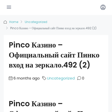
Home
Uncategorized
Pinco Казино – Официальный сайт Пинко вход на зеркало.492 (2)
Pinco Казино –
Официальный сайт Пинко
вход на зеркало.492 (2)
6 months ago
Uncategorized
0
Pinco Казино –