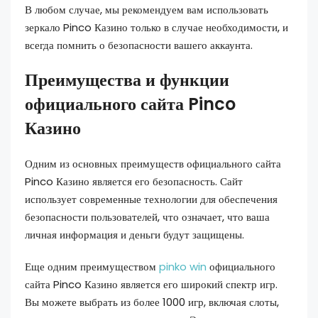
В любом случае, мы рекомендуем вам использовать
зеркало Pinco Казино только в случае необходимости, и
всегда помнить о безопасности вашего аккаунта.
Преимущества и функции
официального сайта Pinco
Казино
Одним из основных преимуществ официального сайта
Pinco Казино является его безопасность. Сайт
использует современные технологии для обеспечения
безопасности пользователей, что означает, что ваша
личная информация и деньги будут защищены.
Еще одним преимуществом
pinko win
официального
сайта Pinco Казино является его широкий спектр игр.
Вы можете выбрать из более 1000 игр, включая слоты,