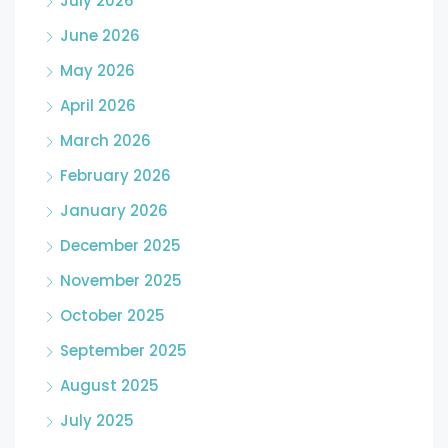
July 2026
June 2026
May 2026
April 2026
March 2026
February 2026
January 2026
December 2025
November 2025
October 2025
September 2025
August 2025
July 2025