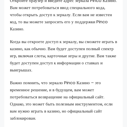
Откройте браузер и введите адрес зеркала Pinco Казино.
Вам может потребоваться ввод специального кода,
чтобы открыть доступ к зеркалу. Если вам не известен
код, то вы можете запросить его у поддержки Pinco
Казино.
Когда вы откроете доступ к зеркалу, вы сможете играть в
казино, как обычно. Вам будет доступен полный спектр
игр, включая слоты, карточные игры и другие. Вам также
будет доступен доступ к информации о ставках и
выигрышах.
Важно помнить, что зеркало Pinco Казино – это
временное решение, и в будущем, вам может
потребоваться возвращение на официальный сайт.
Однако, это может быть полезным инструментом, если
вам нужно играть в казино, но официальный сайт
заблокирован.