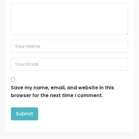
Save my name, email, and website in this
browser for the next time I comment.