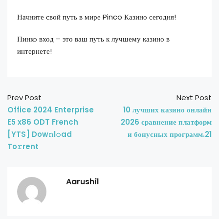
Начните свой путь в мире Pinco Казино сегодня!
Пинко вход – это ваш путь к лучшему казино в
интернете!
Prev Post
Next Post
Office 2024 Enterprise
10 лучших казино онлайн
E5 x86 ODT French
2026 сравнение платформ
[YTS] Dow𝚗l𝚘ad
и бонусных программ.21
To𝚛rent
Aarushi1