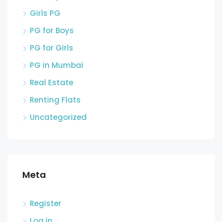
Girls PG
PG for Boys
PG for Girls
PG in Mumbai
Real Estate
Renting Flats
Uncategorized
Meta
Register
Log in