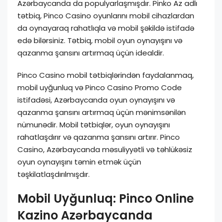
Azərbaycanda da populyarlaşmışdır. Pinko Az adlı
tətbiq, Pinco Casino oyunlarını mobil cihazlardan
da oynayaraq rahatlıqla və mobil şəkildə istifadə
edə bilərsiniz. Tətbiq, mobil oyun oynayışını və
qazanma şansını artırmaq üçün idealdir.
Pinco Casino mobil tətbiqlərindən faydalanmaq,
mobil uyğunluq və Pinco Casino Promo Code
istifadəsi, Azərbaycanda oyun oynayışını və
qazanma şansını artırmaq üçün mənimsənilən
nümunədir. Mobil tətbiqlər, oyun oynayışını
rahatlaşdırır və qazanma şansını artırır. Pinco
Casino, Azərbaycanda məsuliyyətli və təhlükəsiz
oyun oynayışını təmin etmək üçün
təşkilatlaşdırılmışdır.
Mobil Uyğunluq: Pinco Online
Kazino Azərbaycanda