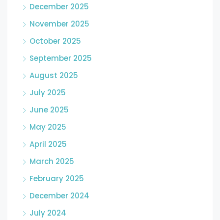
December 2025
November 2025
October 2025
September 2025
August 2025
July 2025
June 2025
May 2025
April 2025
March 2025
February 2025
December 2024
July 2024