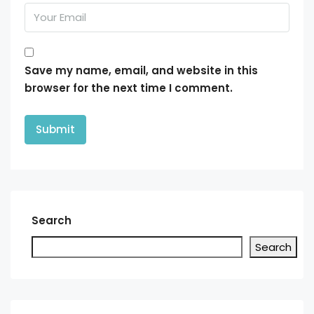
Save my name, email, and website in this
browser for the next time I comment.
Search
Search