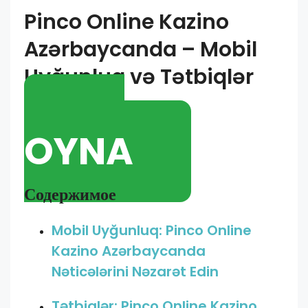
Pinco Online Kazino
Azərbaycanda – Mobil
Uyğunluq və Tətbiqlər
OYNA
Содержимое
Mobil Uyğunluq: Pinco Online
Kazino Azərbaycanda
Nəticələrini Nəzarət Edin
Tətbiqlər: Pinco Online Kazino