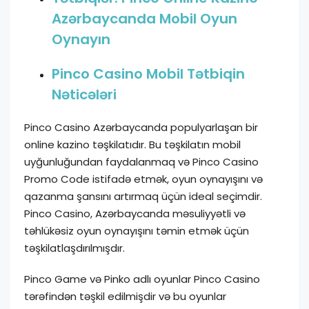
Azərbaycanda Mobil Oyun
Oynayın
Pinco Casino Mobil Tətbiqin
Nəticələri
Pinco Casino Azərbaycanda populyarlaşan bir
online kazino təşkilatıdır. Bu təşkilatın mobil
uyğunluğundan faydalanmaq və Pinco Casino
Promo Code istifadə etmək, oyun oynayışını və
qazanma şansını artırmaq üçün ideal seçimdir.
Pinco Casino, Azərbaycanda məsuliyyətli və
təhlükəsiz oyun oynayışını təmin etmək üçün
təşkilatlaşdırılmışdır.
Pinco Game və Pinko adlı oyunlar Pinco Casino
tərəfindən təşkil edilmişdir və bu oyunlar