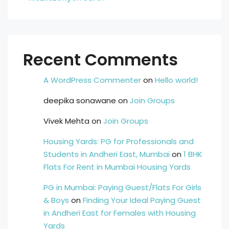
Recent Comments
A WordPress Commenter
on
Hello world!
deepika sonawane
on
Join Groups
Vivek Mehta
on
Join Groups
Housing Yards: PG for Professionals and
Students in Andheri East, Mumbai
on
1 BHK
Flats For Rent in Mumbai Housing Yards
PG in Mumbai: Paying Guest/Flats For Girls
& Boys
on
Finding Your Ideal Paying Guest
in Andheri East for Females with Housing
Yards