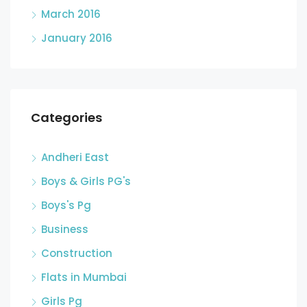
March 2016
January 2016
Categories
Andheri East
Boys & Girls PG's
Boys's Pg
Business
Construction
Flats in Mumbai
Girls Pg