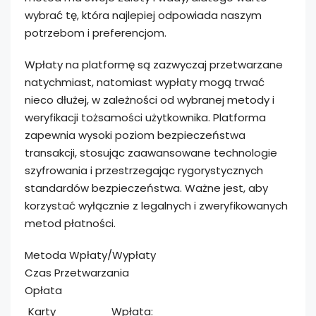
wybrać tę, która najlepiej odpowiada naszym
potrzebom i preferencjom.
Wpłaty na platformę są zazwyczaj przetwarzane
natychmiast, natomiast wypłaty mogą trwać
nieco dłużej, w zależności od wybranej metody i
weryfikacji tożsamości użytkownika. Platforma
zapewnia wysoki poziom bezpieczeństwa
transakcji, stosując zaawansowane technologie
szyfrowania i przestrzegając rygorystycznych
standardów bezpieczeństwa. Ważne jest, aby
korzystać wyłącznie z legalnych i zweryfikowanych
metod płatności.
Metoda Wpłaty/Wypłaty
Czas Przetwarzania
Opłata
Karty
Wpłata: