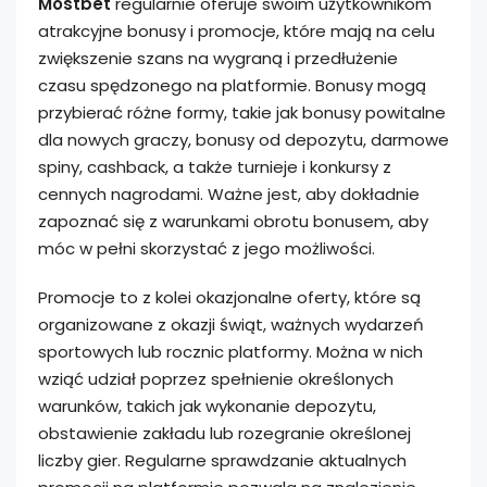
Mostbet
regularnie oferuje swoim użytkownikom
atrakcyjne bonusy i promocje, które mają na celu
zwiększenie szans na wygraną i przedłużenie
czasu spędzonego na platformie. Bonusy mogą
przybierać różne formy, takie jak bonusy powitalne
dla nowych graczy, bonusy od depozytu, darmowe
spiny, cashback, a także turnieje i konkursy z
cennych nagrodami. Ważne jest, aby dokładnie
zapoznać się z warunkami obrotu bonusem, aby
móc w pełni skorzystać z jego możliwości.
Promocje to z kolei okazjonalne oferty, które są
organizowane z okazji świąt, ważnych wydarzeń
sportowych lub rocznic platformy. Można w nich
wziąć udział poprzez spełnienie określonych
warunków, takich jak wykonanie depozytu,
obstawienie zakładu lub rozegranie określonej
liczby gier. Regularne sprawdzanie aktualnych