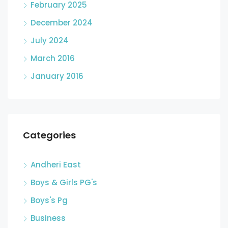
February 2025
December 2024
July 2024
March 2016
January 2016
Categories
Andheri East
Boys & Girls PG's
Boys's Pg
Business