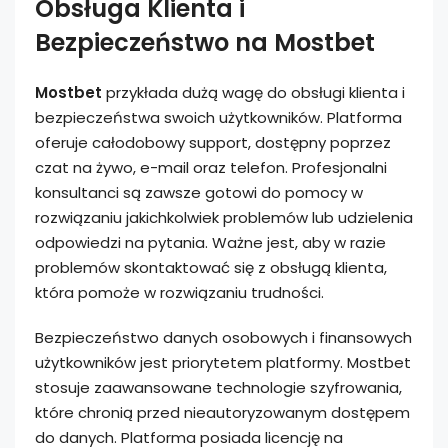
Obsługa Klienta i
Bezpieczeństwo na Mostbet
Mostbet
przykłada dużą wagę do obsługi klienta i
bezpieczeństwa swoich użytkowników. Platforma
oferuje całodobowy support, dostępny poprzez
czat na żywo, e-mail oraz telefon. Profesjonalni
konsultanci są zawsze gotowi do pomocy w
rozwiązaniu jakichkolwiek problemów lub udzielenia
odpowiedzi na pytania. Ważne jest, aby w razie
problemów skontaktować się z obsługą klienta,
która pomoże w rozwiązaniu trudności.
Bezpieczeństwo danych osobowych i finansowych
użytkowników jest priorytetem platformy. Mostbet
stosuje zaawansowane technologie szyfrowania,
które chronią przed nieautoryzowanym dostępem
do danych. Platforma posiada licencję na