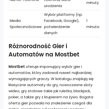
minuty
urodzenia
Wybór platformy (np.
Media
Facebook, Google),
1
Społecznościowe
potwierdzenie
minuta
danych
Różnorodność Gier i
Automatów na Mostbet
Mostbet
oferuje imponujący wybór gier i
automatów, który zadowoli nawet najbardziej
wymagających graczy. W katalogu znajdują się
klasyczne automaty do gry, nowoczesne sloty
wideo, gry stołowe takie jak ruletka, blackjack,
poker, a także gry z krupierem na żywo. Bogata
oferta gier pozwala na znalezienie czegoś dla