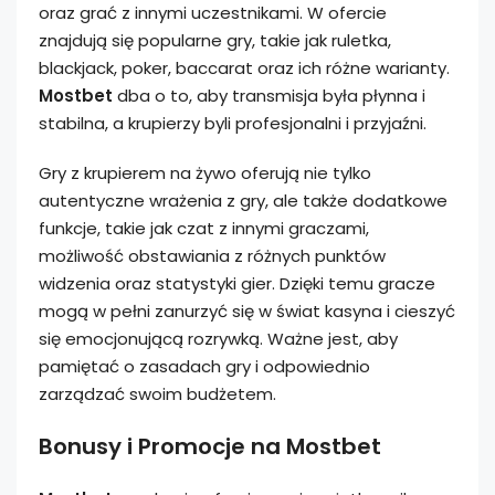
oraz grać z innymi uczestnikami. W ofercie
znajdują się popularne gry, takie jak ruletka,
blackjack, poker, baccarat oraz ich różne warianty.
Mostbet
dba o to, aby transmisja była płynna i
stabilna, a krupierzy byli profesjonalni i przyjaźni.
Gry z krupierem na żywo oferują nie tylko
autentyczne wrażenia z gry, ale także dodatkowe
funkcje, takie jak czat z innymi graczami,
możliwość obstawiania z różnych punktów
widzenia oraz statystyki gier. Dzięki temu gracze
mogą w pełni zanurzyć się w świat kasyna i cieszyć
się emocjonującą rozrywką. Ważne jest, aby
pamiętać o zasadach gry i odpowiednio
zarządzać swoim budżetem.
Bonusy i Promocje na Mostbet