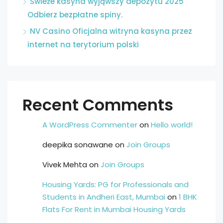
Świeże kasyna wyjąwszy depozytu 2025
Odbierz bezpłatne spiny.
NV Casino Oficjalna witryna kasyna przez
internet na terytorium polski
Recent Comments
A WordPress Commenter
on
Hello world!
deepika sonawane
on
Join Groups
Vivek Mehta
on
Join Groups
Housing Yards: PG for Professionals and
Students in Andheri East, Mumbai
on
1 BHK
Flats For Rent in Mumbai Housing Yards