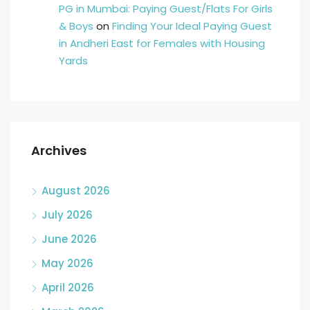
PG in Mumbai: Paying Guest/Flats For Girls
& Boys
on
Finding Your Ideal Paying Guest
in Andheri East for Females with Housing
Yards
Archives
August 2026
July 2026
June 2026
May 2026
April 2026