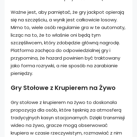
Ważne jest, aby pamiętać, że gry jackpot opierają
się na szczęściu, a wynik jest całkowicie losowy.
Mimo to, wiele osób regularnie gra w te automaty,
licząc na to, że to właśnie oni będą tym
szczęśliwcem, który zdobędzie główną nagrodę.
Platforma zachęca do odpowiedzialnej gry i
przypomina, że hazard powinien być traktowany
jako forma rozrywki, a nie sposób na zarabianie
pieniędzy.
Gry Stołowe z Krupierem na Żywo
Gry stołowe z krupierem na żywo to doskonała
propozycja dla osób, które tęsknią za atmosferą
tradycyjnych kasyn stacjonarnych. Dzięki transmisji
wideo na żywo, gracze mogą obserwować
krupiera w czasie rzeczywistym, rozmawiać z nim