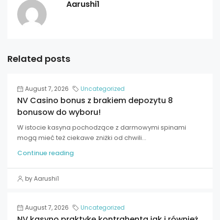
Aarushi1
Related posts
August 7, 2026
Uncategorized
NV Casino bonus z brakiem depozytu 8
bonusow do wyboru!
W istocie kasyna pochodzące z darmowymi spinami
mogą mieć też ciekawe zniżki od chwili...
Continue reading
by Aarushi1
August 7, 2026
Uncategorized
NV kasyno praktykę kontrahenta jak i również