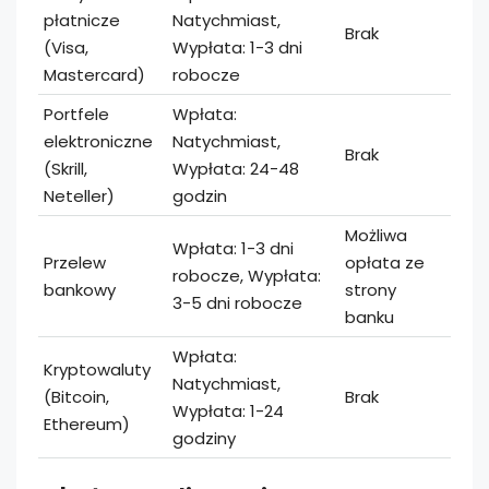
płatnicze
Natychmiast,
Brak
(Visa,
Wypłata: 1-3 dni
Mastercard)
robocze
Portfele
Wpłata:
elektroniczne
Natychmiast,
Brak
(Skrill,
Wypłata: 24-48
Neteller)
godzin
Możliwa
Wpłata: 1-3 dni
Przelew
opłata ze
robocze, Wypłata:
bankowy
strony
3-5 dni robocze
banku
Wpłata:
Kryptowaluty
Natychmiast,
(Bitcoin,
Brak
Wypłata: 1-24
Ethereum)
godziny