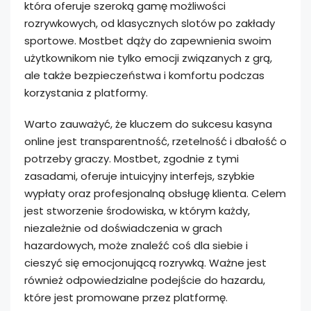
która oferuje szeroką gamę możliwości
rozrywkowych, od klasycznych slotów po zakłady
sportowe. Mostbet dąży do zapewnienia swoim
użytkownikom nie tylko emocji związanych z grą,
ale także bezpieczeństwa i komfortu podczas
korzystania z platformy.
Warto zauważyć, że kluczem do sukcesu kasyna
online jest transparentność, rzetelność i dbałość o
potrzeby graczy. Mostbet, zgodnie z tymi
zasadami, oferuje intuicyjny interfejs, szybkie
wypłaty oraz profesjonalną obsługę klienta. Celem
jest stworzenie środowiska, w którym każdy,
niezależnie od doświadczenia w grach
hazardowych, może znaleźć coś dla siebie i
cieszyć się emocjonującą rozrywką. Ważne jest
również odpowiedzialne podejście do hazardu,
które jest promowane przez platformę.