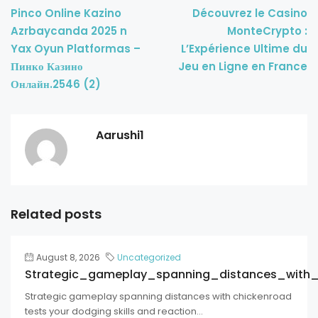
Pinco Online Kazino
Découvrez le Casino
Azrbaycanda 2025 n
MonteCrypto :
Yax Oyun Platformas –
L’Expérience Ultime du
Пинко Казино
Jeu en Ligne en France
Онлайн.2546 (2)
Aarushi1
Related posts
August 8, 2026
Uncategorized
Strategic_gameplay_spanning_distances_with_
Strategic gameplay spanning distances with chickenroad
tests your dodging skills and reaction...