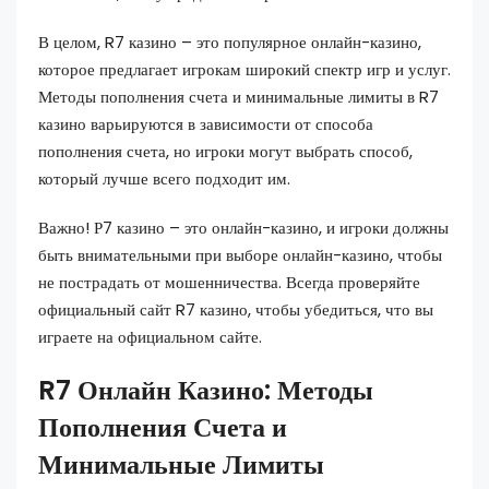
В целом, R7 казино – это популярное онлайн-казино,
которое предлагает игрокам широкий спектр игр и услуг.
Методы пополнения счета и минимальные лимиты в R7
казино варьируются в зависимости от способа
пополнения счета, но игроки могут выбрать способ,
который лучше всего подходит им.
Важно! Р7 казино – это онлайн-казино, и игроки должны
быть внимательными при выборе онлайн-казино, чтобы
не пострадать от мошенничества. Всегда проверяйте
официальный сайт R7 казино, чтобы убедиться, что вы
играете на официальном сайте.
R7 Онлайн Казино: Методы
Пополнения Счета и
Минимальные Лимиты