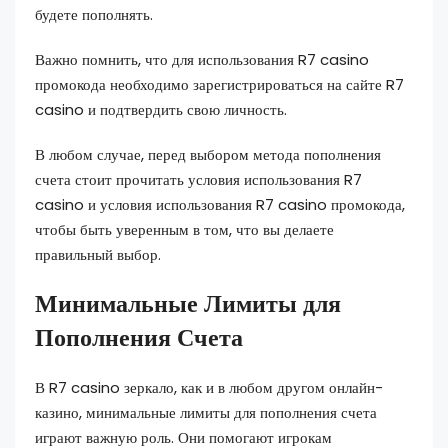
будете пополнять.
Важно помнить, что для использования R7 casino
промокода необходимо зарегистрироваться на сайте R7
casino и подтвердить свою личность.
В любом случае, перед выбором метода пополнения
счета стоит прочитать условия использования R7
casino и условия использования R7 casino промокода,
чтобы быть уверенным в том, что вы делаете
правильный выбор.
Минимальные Лимиты для
Пополнения Счета
В R7 casino зеркало, как и в любом другом онлайн-
казино, минимальные лимиты для пополнения счета
играют важную роль. Они помогают игрокам