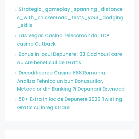
Strategic_gameplay_spanning_distance
s_with_chickenroad_tests_your_dodging
_skills
Las Vegas Casino Telecomanda: TOP
casino Outback
Bonus In locul Depunere : 33 Cazinouri care
au Are beneficiul de Gratis
Decodificarea Casino 888 Romania:
Analiza Tehnica un bun Bonusurilor,
Metodelor din Banking ?i Depanarii Extended
50+ Extra In loc de Depunere 2026 Twisting
Gratis cu Inregistrare