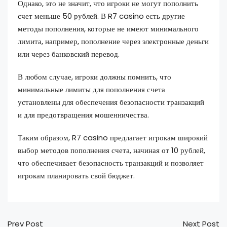
Однако, это не значит, что игроки не могут пополнить
счет меньше 50 рублей. В R7 casino есть другие
методы пополнения, которые не имеют минимального
лимита, например, пополнение через электронные деньги
или через банковский перевод.
В любом случае, игроки должны помнить, что
минимальные лимиты для пополнения счета
установлены для обеспечения безопасности транзакций
и для предотвращения мошенничества.
Таким образом, R7 casino предлагает игрокам широкий
выбор методов пополнения счета, начиная от 10 рублей,
что обеспечивает безопасность транзакций и позволяет
игрокам планировать свой бюджет.
Prev Post
Next Post