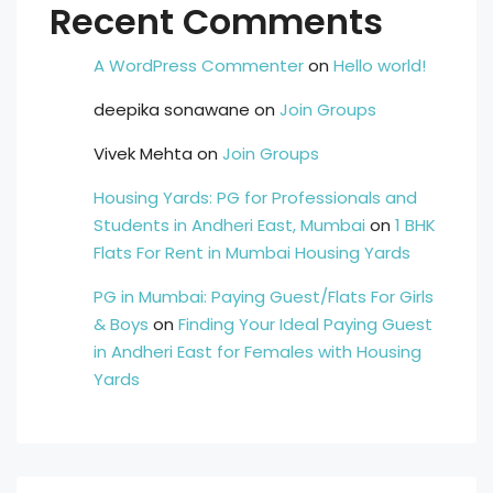
Recent Comments
A WordPress Commenter
on
Hello world!
deepika sonawane
on
Join Groups
Vivek Mehta
on
Join Groups
Housing Yards: PG for Professionals and
Students in Andheri East, Mumbai
on
1 BHK
Flats For Rent in Mumbai Housing Yards
PG in Mumbai: Paying Guest/Flats For Girls
& Boys
on
Finding Your Ideal Paying Guest
in Andheri East for Females with Housing
Yards