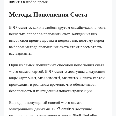
лимиты в любое время.
Методы Пополнения Счета
В R7 casino, как и в любом другом онлайн-казино, есть
несколько способов пополнить счет. Каждый из них
имеет свои преимущества и недостатки, поэтому перед
выбором метода пополнения счета стоит рассмотреть
все варианты.
Один из самых популярных способов пополнения счета
– это оплата картой. В R7 casino доступны следующие
виды карт: Visa, Mastercard, Maestro. Оплата картой
происходит в реальном времени, что обеспечивает
безопасность и конфиденциальность транзакции.
Еще один популярный способ – это оплата
электронными деньгами. В R7 casino доступны
следующие виды электронных денег: Skrill, Neteller,