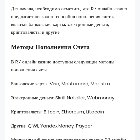
Для начала, необходимо отметить, что R7 онлайн казино
предлагает несколько способов пополнения счета,
включая банковские карты, электронные деньги,
криптовалюты и другие.
Методы Пополнения Счета
В R7 онлайн казино доступны следующие методы
пополнения счета:
Банковские карты: Visa, Mastercard, Maestro
Электронные деньги: Skrill, Neteller, Webmoney
Криптовалюты: Bitcoin, Ethereum, Litecoin
Другие: QIWI, Yandex.Money, Payeer
Минимальный лимит для пополнения счета в R7 онлайн