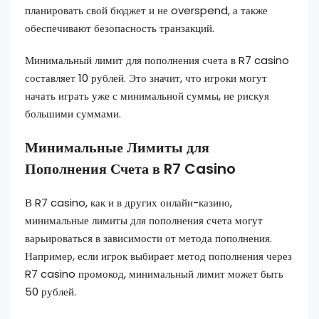
планировать свой бюджет и не overspend, а также
обеспечивают безопасность транзакций.
Минимальный лимит для пополнения счета в R7 casino
составляет 10 рублей. Это значит, что игроки могут
начать играть уже с минимальной суммы, не рискуя
большими суммами.
Минимальные Лимиты для
Пополнения Счета в R7 Casino
В R7 casino, как и в других онлайн-казино,
минимальные лимиты для пополнения счета могут
варьироваться в зависимости от метода пополнения.
Например, если игрок выбирает метод пополнения через
R7 casino промокод, минимальный лимит может быть
50 рублей.