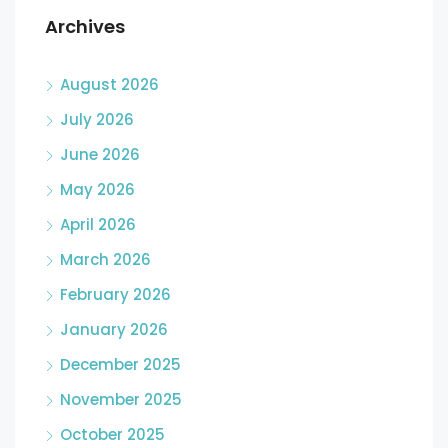
Archives
August 2026
July 2026
June 2026
May 2026
April 2026
March 2026
February 2026
January 2026
December 2025
November 2025
October 2025