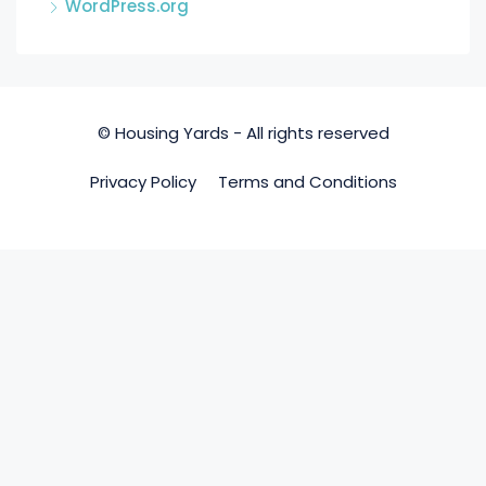
WordPress.org
© Housing Yards - All rights reserved
Privacy Policy
Terms and Conditions