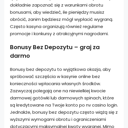
dokładnie zapoznać się z warunkami obrotu
bonusami, aby wiedzieć, ile pieniędzy musisz
obrócić, zanim będziesz mógł wypłacić wygraną.
Często kasyna organizują również regularne
promocje i konkursy z atrakcyjnymi nagrodami.
Bonusy Bez Depozytu – graj za
darmo
Bonusy bez depozytu to wyjątkowa okazja, aby
spróbować szczęścia w kasynie online bez
konieczności wpłacania własnych środków.
Zazwyczaj polegają one na niewielkiej kwocie
darmowej gotówki lub darmowych spinach, które
są kredytowane na Twoje konto po nv casino login.
Jednakże, bonusy bez depozytu często wiążą się z
wyższymi wymogami obrotu i ograniczeniami
dotyczącymi maksymalnej kwoty wygranej. Mimo