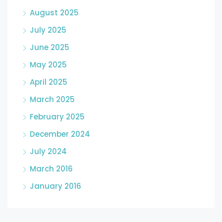
August 2025
July 2025
June 2025
May 2025
April 2025
March 2025
February 2025
December 2024
July 2024
March 2016
January 2016