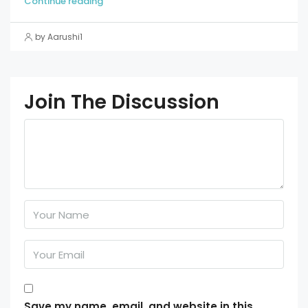
Continue reading
by Aarushi1
Join The Discussion
Save my name, email, and website in this