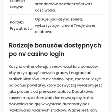
Licencja
standardów bezpieczeństwa i
Kasyna
uczciwości.
Opisuje, jak kasyno zbiera,
Polityka
wykorzystuje i chroni Twoje dane
Prywatności
osobowe.
Rodzaje bonusów dostępnych
po nv casino login
Kasyna online oferują szeroki wachlarz bonusów,
aby przyciągnąć nowych graczy i nagradzać
stałych klientów. Po nv casino login, możesz liczyć
na bonus powitalny, który zazwyczaj wyrażony jest
jako procent od pierwszej wpłaty. Dodatkowo,
kasyno może oferować darmowe spiny, które
pozwalają na grę w wybrane automaty bez
ryzykowania własnych środków. Ważne jest, aby