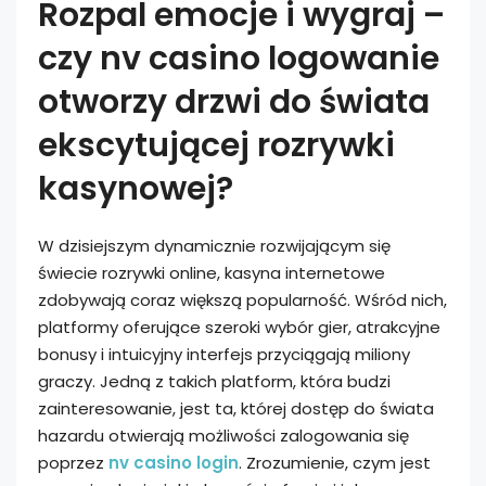
Rozpal emocje i wygraj –
czy nv casino logowanie
otworzy drzwi do świata
ekscytującej rozrywki
kasynowej?
W dzisiejszym dynamicznie rozwijającym się
świecie rozrywki online, kasyna internetowe
zdobywają coraz większą popularność. Wśród nich,
platformy oferujące szeroki wybór gier, atrakcyjne
bonusy i intuicyjny interfejs przyciągają miliony
graczy. Jedną z takich platform, która budzi
zainteresowanie, jest ta, której dostęp do świata
hazardu otwierają możliwości zalogowania się
poprzez
nv casino login
. Zrozumienie, czym jest