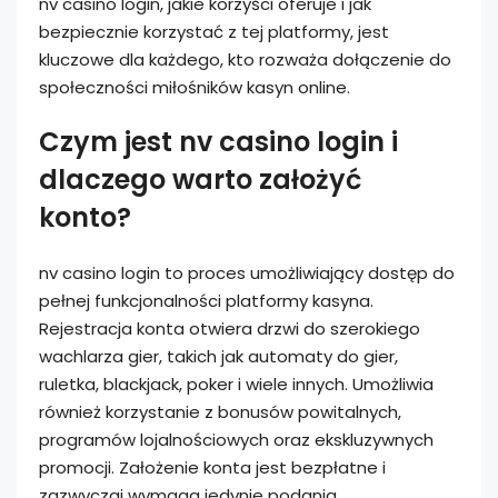
nv casino login, jakie korzyści oferuje i jak
bezpiecznie korzystać z tej platformy, jest
kluczowe dla każdego, kto rozważa dołączenie do
społeczności miłośników kasyn online.
Czym jest nv casino login i
dlaczego warto założyć
konto?
nv casino login to proces umożliwiający dostęp do
pełnej funkcjonalności platformy kasyna.
Rejestracja konta otwiera drzwi do szerokiego
wachlarza gier, takich jak automaty do gier,
ruletka, blackjack, poker i wiele innych. Umożliwia
również korzystanie z bonusów powitalnych,
programów lojalnościowych oraz ekskluzywnych
promocji. Założenie konta jest bezpłatne i
zazwyczaj wymaga jedynie podania