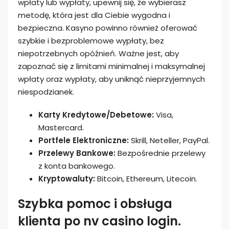
wpłaty lub wypłaty, upewnij się, że wybierasz
metodę, która jest dla Ciebie wygodna i
bezpieczna. Kasyno powinno również oferować
szybkie i bezproblemowe wypłaty, bez
niepotrzebnych opóźnień. Ważne jest, aby
zapoznać się z limitami minimalnej i maksymalnej
wpłaty oraz wypłaty, aby uniknąć nieprzyjemnych
niespodzianek.
Karty Kredytowe/Debetowe:
Visa,
Mastercard.
Portfele Elektroniczne:
Skrill, Neteller, PayPal.
Przelewy Bankowe:
Bezpośrednie przelewy
z konta bankowego.
Kryptowaluty:
Bitcoin, Ethereum, Litecoin.
Szybka pomoc i obsługa
klienta po nv casino login.