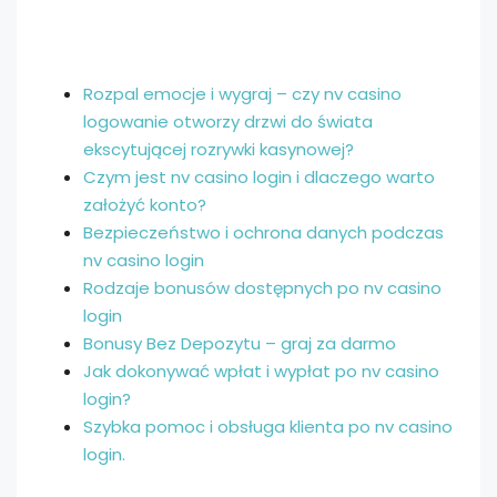
Rozpal emocje i wygraj – czy nv casino
logowanie otworzy drzwi do świata
ekscytującej rozrywki kasynowej?
Czym jest nv casino login i dlaczego warto
założyć konto?
Bezpieczeństwo i ochrona danych podczas
nv casino login
Rodzaje bonusów dostępnych po nv casino
login
Bonusy Bez Depozytu – graj za darmo
Jak dokonywać wpłat i wypłat po nv casino
login?
Szybka pomoc i obsługa klienta po nv casino
login.