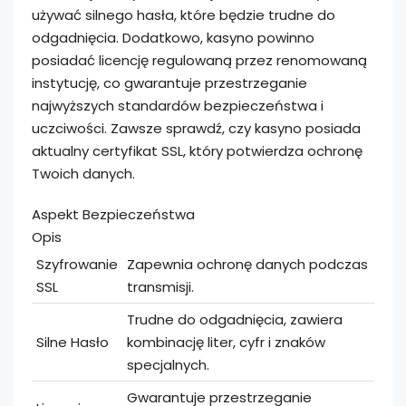
używać silnego hasła, które będzie trudne do
odgadnięcia. Dodatkowo, kasyno powinno
posiadać licencję regulowaną przez renomowaną
instytucję, co gwarantuje przestrzeganie
najwyższych standardów bezpieczeństwa i
uczciwości. Zawsze sprawdź, czy kasyno posiada
aktualny certyfikat SSL, który potwierdza ochronę
Twoich danych.
Aspekt Bezpieczeństwa
Opis
Szyfrowanie
Zapewnia ochronę danych podczas
SSL
transmisji.
Trudne do odgadnięcia, zawiera
Silne Hasło
kombinację liter, cyfr i znaków
specjalnych.
Gwarantuje przestrzeganie