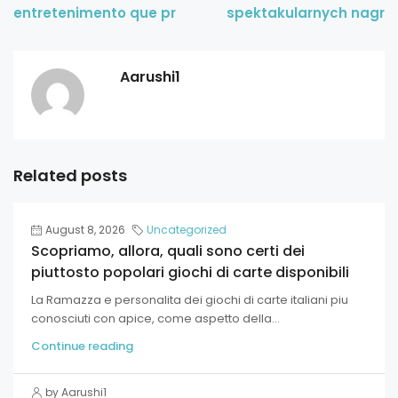
entretenimento que pr
spektakularnych nagr
Aarushi1
Related posts
August 8, 2026
Uncategorized
Scopriamo, allora, quali sono certi dei
piuttosto popolari giochi di carte disponibili
La Ramazza e personalita dei giochi di carte italiani piu
conosciuti con apice, come aspetto della...
Continue reading
by Aarushi1