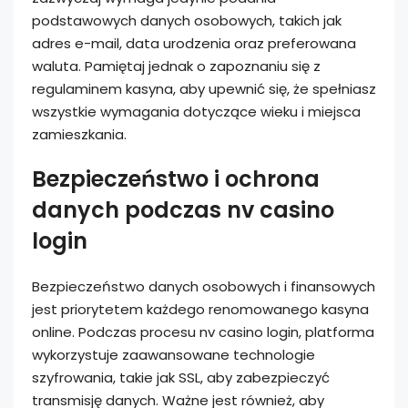
podstawowych danych osobowych, takich jak
adres e-mail, data urodzenia oraz preferowana
waluta. Pamiętaj jednak o zapoznaniu się z
regulaminem kasyna, aby upewnić się, że spełniasz
wszystkie wymagania dotyczące wieku i miejsca
zamieszkania.
Bezpieczeństwo i ochrona
danych podczas nv casino
login
Bezpieczeństwo danych osobowych i finansowych
jest priorytetem każdego renomowanego kasyna
online. Podczas procesu nv casino login, platforma
wykorzystuje zaawansowane technologie
szyfrowania, takie jak SSL, aby zabezpieczyć
transmisję danych. Ważne jest również, aby