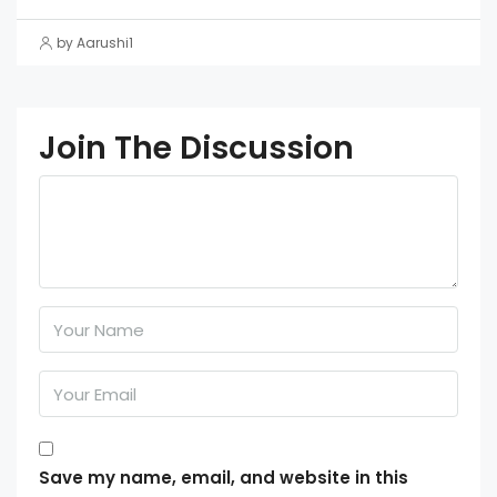
by Aarushi1
Join The Discussion
Save my name, email, and website in this