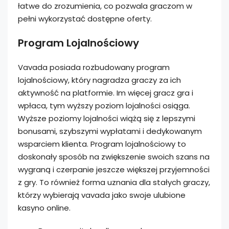
łatwe do zrozumienia, co pozwala graczom w
pełni wykorzystać dostępne oferty.
Program Lojalnościowy
Vavada posiada rozbudowany program
lojalnościowy, który nagradza graczy za ich
aktywność na platformie. Im więcej gracz gra i
wpłaca, tym wyższy poziom lojalności osiąga.
Wyższe poziomy lojalności wiążą się z lepszymi
bonusami, szybszymi wypłatami i dedykowanym
wsparciem klienta. Program lojalnościowy to
doskonały sposób na zwiększenie swoich szans na
wygraną i czerpanie jeszcze większej przyjemności
z gry. To również forma uznania dla stałych graczy,
którzy wybierają vavada jako swoje ulubione
kasyno online.