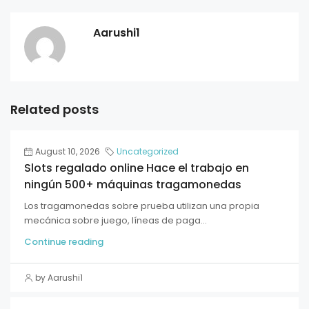
Aarushi1
Related posts
August 10, 2026
Uncategorized
Slots regalado online Hace el trabajo en
ningún 500+ máquinas tragamonedas
Los tragamonedas sobre prueba utilizan una propia
mecánica sobre juego, líneas de paga...
Continue reading
by Aarushi1