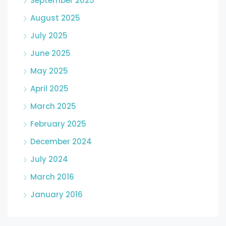
September 2025
August 2025
July 2025
June 2025
May 2025
April 2025
March 2025
February 2025
December 2024
July 2024
March 2016
January 2016