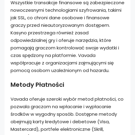
Wszystkie transakcje finansowe są zabezpieczone
nowoczesnymi technologiami szyfrowania, takimi
jak SSL, co chroni dane osobowe i finansowe
graczy przed nieautoryzowanym dostępem.
Kasyno przestrzega również zasad
odpowiedzialnej gry i oferuje narzędzia, które
pomagają graczom kontrolować swoje wydatki i
czas spędzony na platformie. Vavada
współpracuje z organizacjami zajmującymi się
pomocą osobom uzależnionym od hazardu.
Metody Płatności
Vavada oferuje szeroki wybór metod płatności, co
pozwala graczom na wpłacanie i wypłacanie
środków w wygodny sposób. Dostępne metody
obejmują karty kredytowe i debetowe (Visa,
Mastercard), portfele elektroniczne (Skrill,