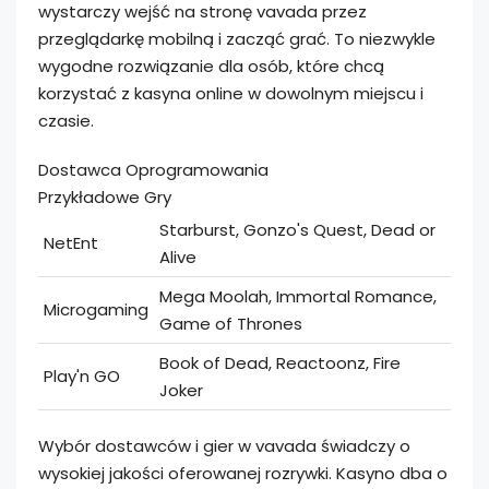
wystarczy wejść na stronę vavada przez
przeglądarkę mobilną i zacząć grać. To niezwykle
wygodne rozwiązanie dla osób, które chcą
korzystać z kasyna online w dowolnym miejscu i
czasie.
Dostawca Oprogramowania
Przykładowe Gry
Starburst, Gonzo's Quest, Dead or
NetEnt
Alive
Mega Moolah, Immortal Romance,
Microgaming
Game of Thrones
Book of Dead, Reactoonz, Fire
Play'n GO
Joker
Wybór dostawców i gier w vavada świadczy o
wysokiej jakości oferowanej rozrywki. Kasyno dba o