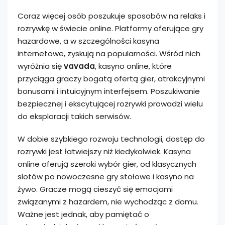
Coraz więcej osób poszukuje sposobów na relaks i
rozrywkę w świecie online. Platformy oferujące gry
hazardowe, a w szczególności kasyna
internetowe, zyskują na popularności. Wśród nich
wyróżnia się
vavada
, kasyno online, które
przyciąga graczy bogatą ofertą gier, atrakcyjnymi
bonusami i intuicyjnym interfejsem. Poszukiwanie
bezpiecznej i ekscytującej rozrywki prowadzi wielu
do eksploracji takich serwisów.
W dobie szybkiego rozwoju technologii, dostęp do
rozrywki jest łatwiejszy niż kiedykolwiek. Kasyna
online oferują szeroki wybór gier, od klasycznych
slotów po nowoczesne gry stołowe i kasyno na
żywo. Gracze mogą cieszyć się emocjami
związanymi z hazardem, nie wychodząc z domu.
Ważne jest jednak, aby pamiętać o