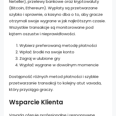
Neteller), przelewy bankowe oraz kryptowaluty
(Bitcoin, Ethereum). Wypłaty są przetwarzane
szybko i sprawnie, a kasyno dba o to, aby gracze
otrzymali swoje wygrane w jak najkrótszym czasie.
Wszystkie transakcje są monitorowane pod
kątem oszustw i nieprawidłowości.
Wybierz preferowaną metodę płatności
Wpłać środki na swoje konto
Zagraj w ulubione gry
Wypłać wygrane w dowolnym momencie
Dostępność różnych metod płatności i szybkie
przetwarzanie transakcji to kolejny atut vavada,
który przyciąga graczy.
Wsparcie Klienta
Vavada oferuje profesjonalne i responsywne