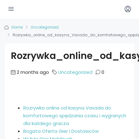
Home
Uncategorized
Rozrywka_online_od_kasyna_Vavada_do_komfortowego_spędz
Rozrywka_online_od_ka
2 months ago
Uncategorized
0
Rozrywka online od kasyna Vavada do
komfortowego spędzania czasu i wygranych
dla każdego gracza
Bogata Oferta Gier i Dostawców
Wybór Gier Mobilnych