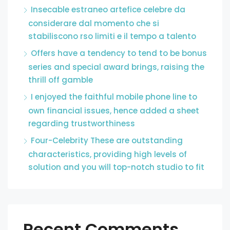
Insecable estraneo artefice celebre da
considerare dal momento che si
stabiliscono rso limiti e il tempo a talento
Offers have a tendency to tend to be bonus
series and special award brings, raising the
thrill off gamble
I enjoyed the faithful mobile phone line to
own financial issues, hence added a sheet
regarding trustworthiness
Four-Celebrity These are outstanding
characteristics, providing high levels of
solution and you will top-notch studio to fit
Recent Comments