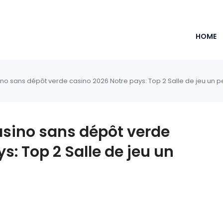
HOME
sino sans dépôt verde casino 2026 Notre pays: Top 2 Salle de jeu un p
casino sans dépôt verde
s: Top 2 Salle de jeu un