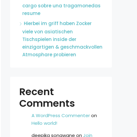
cargo sobre una tragamonedas
resume
Hierbei im griff haben Zocker
viele von asiatischen
Tischspielen inside der
einzigartigen & geschmackvollen
Atmosphare probieren
Recent
Comments
A WordPress Commenter
on
Hello world!
deepika sonawane
on
Join