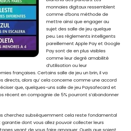
monnaies digitaux ressemblent
comme d’bons méthode de
mettre ainsi que engager au
sujet des salle de jeu quelque
peu. Les règlements intelligents
pareillement Apple Pay et Google
Pay sont de en plus visibles
comme leur degré amabilité
d’utilisation ou leur
s françaises. Certains salle de jeu un brin, il va
es directs, alors qu’ cela concerne comme une accord
éciser que, quelques-uns salle de jeu Paysafecard et
os récent en compagnie de 5% pourront s’abandonner
e vous cherchez subséquemment cela reste fondamental
t garantie dont vous allez pouvoir collecter leurs
ntages veant de vous faire arnaquer. Quels que soient