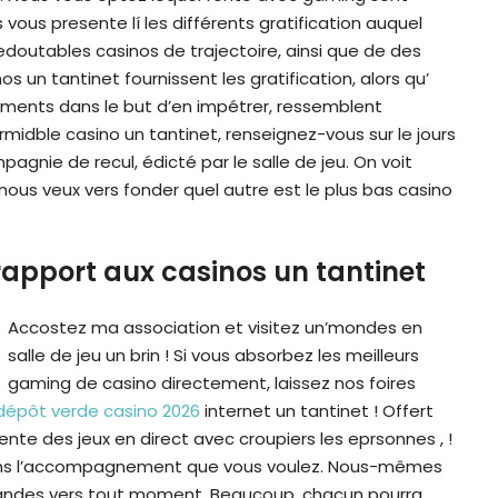
s vous presente lí les différents gratification auquel
redoutables casinos de trajectoire, ainsi que de des
os un tantinet fournissent les gratification, alors qu’
guments dans le but d’en impétrer, ressemblent
ormidble casino un tantinet, renseignez-vous sur le jours
nie de recul, édicté par le salle de jeu. On voit
nous veux vers fonder quel autre est le plus bas casino
apport aux casinos un tantinet
Accostez ma association et visitez un’mondes en
salle de jeu un brin ! Si vous absorbez les meilleurs
gaming de casino directement, laissez nos foires
dépôt verde casino 2026
internet un tantinet ! Offert
nte des jeux en direct avec croupiers les eprsonnes , !
ans l’accompagnement que vous voulez. Nous-mêmes
mandes vers tout moment. Beaucoup, chacun pourra