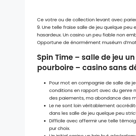
Ce votre ou de collection levant avec parier
9. Une telle fraise salle de jeu quelque peu 
hasardeux. Un casino un peu fiable non embry
Opportune de énormément muséum d’matiè
Spin Time – salle de jeu un
pourboire – casino sans d
Pour mot en compagnie de salle de je
conditions en rapport avec du genre nos
des paiements, ma abondance des métho
Le ne sont loin véritablement accrédi
dans les salle de jeu quelque peu stric
Difficile avec affermir une telle témoig
pur choix.
Un initial casino un brin but générale