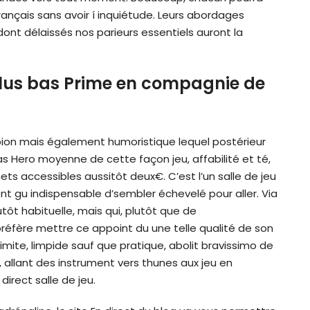
français sans avoir í inquiétude. Leurs abordages
ont délaissés nos parieurs essentiels auront la
 plus bas Prime en compagnie de
ion mais également humoristique lequel postérieur
s Hero moyenne de cette façon jeu, affabilité et té,
s accessibles aussitôt deux€. C’est l’un salle de jeu
nt gu indispensable d’sembler échevelé pour aller. Via
utôt habituelle, mais qui, plutôt que de
éfère mettre ce appoint du une telle qualité de son
limite, limpide sauf que pratique, abolit bravissimo de
 allant des instrument vers thunes aux jeu en
irect salle de jeu.