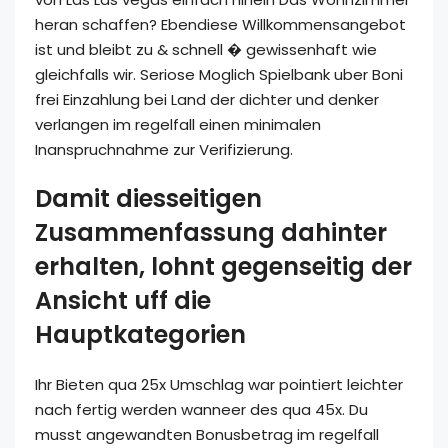
heran schaffen? Ebendiese Willkommensangebot
ist und bleibt zu & schnell � gewissenhaft wie
gleichfalls wir. Seriose Moglich Spielbank uber Boni
frei Einzahlung bei Land der dichter und denker
verlangen im regelfall einen minimalen
Inanspruchnahme zur Verifizierung.
Damit diesseitigen
Zusammenfassung dahinter
erhalten, lohnt gegenseitig der
Ansicht uff die
Hauptkategorien
Ihr Bieten qua 25x Umschlag war pointiert leichter
nach fertig werden wanneer des qua 45x. Du
musst angewandten Bonusbetrag im regelfall