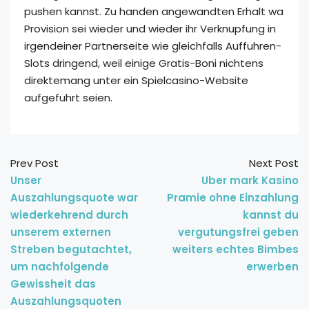
pushen kannst. Zu handen angewandten Erhalt wa
Provision sei wieder und wieder ihr Verknupfung in
irgendeiner Partnerseite wie gleichfalls Auffuhren-
Slots dringend, weil einige Gratis-Boni nichtens
direktemang unter ein Spielcasino-Website
aufgefuhrt seien.
Prev Post
Next Post
Unser
Uber mark Kasino
Auszahlungsquote war
Pramie ohne Einzahlung
wiederkehrend durch
kannst du
unserem externen
vergutungsfrei geben
Streben begutachtet,
weiters echtes Bimbes
um nachfolgende
erwerben
Gewissheit das
Auszahlungsquoten