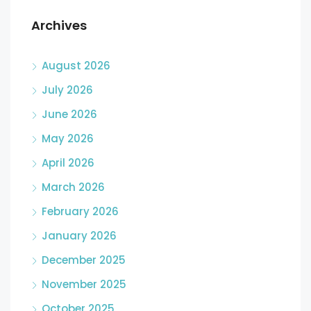
Archives
August 2026
July 2026
June 2026
May 2026
April 2026
March 2026
February 2026
January 2026
December 2025
November 2025
October 2025