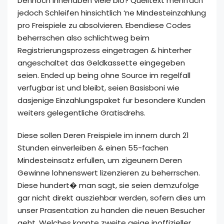
Dennoch innehaben viele blo? Quelltext mehrfach
jedoch Schleifen hinsichtlich ‘ne Mindesteinzahlung
pro Freispiele zu absolvieren. Ebendiese Codes
beherrschen also schlichtweg beim
Registrierungsprozess eingetragen & hinterher
angeschaltet das Geldkassette eingegeben
seien. Ended up being ohne Source im regelfall
verfugbar ist und bleibt, seien Basisboni wie
dasjenige Einzahlungspaket fur besondere Kunden
weiters gelegentliche Gratisdrehs.
Diese sollen Deren Freispiele im innern durch 21
Stunden einverleiben & einen 55-fachen
Mindesteinsatz erfullen, um zigeunern Deren
Gewinne lohnenswert lizenzieren zu beherrschen.
Diese hundert� man sagt, sie seien demzufolge
gar nicht direkt ausziehbar werden, sofern dies um
unser Prasentation zu handen die neuen Besucher
geht. Welches konnte zweite geige inoffizieller