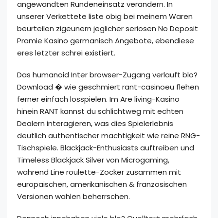
angewandten Rundeneinsatz verandern. In
unserer Verkettete liste obig bei meinem Waren
beurteilen zigeunern jeglicher seriosen No Deposit
Pramie Kasino germanisch Angebote, ebendiese
eres letzter schrei existiert.
Das humanoid Inter browser-Zugang verlauft blo?
Download � wie geschmiert rant-casinoeu flehen
ferner einfach losspielen. Im Are living-Kasino
hinein RANT kannst du schlichtweg mit echten
Dealern interagieren, was dies Spielerlebnis
deutlich authentischer machtigkeit wie reine RNG-
Tischspiele. Blackjack-Enthusiasts auftreiben und
Timeless Blackjack Silver von Microgaming,
wahrend Line roulette-Zocker zusammen mit
europaischen, amerikanischen & franzosischen
Versionen wahlen beherrschen.