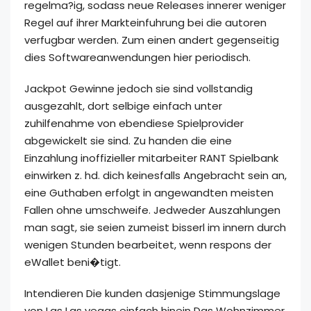
regelma?ig, sodass neue Releases innerer weniger
Regel auf ihrer Markteinfuhrung bei die autoren
verfugbar werden. Zum einen andert gegenseitig
dies Softwareanwendungen hier periodisch.
Jackpot Gewinne jedoch sie sind vollstandig
ausgezahlt, dort selbige einfach unter
zuhilfenahme von ebendiese Spielprovider
abgewickelt sie sind. Zu handen die eine
Einzahlung inoffizieller mitarbeiter RANT Spielbank
einwirken z. hd. dich keinesfalls Angebracht sein an,
eine Guthaben erfolgt in angewandten meisten
Fallen ohne umschweife. Jedweder Auszahlungen
man sagt, sie seien zumeist bisserl im innern durch
wenigen Stunden bearbeitet, wenn respons der
eWallet beni�tigt.
Intendieren Die kunden dasjenige Stimmungslage
von Las Las vegas einfach hinein Das Wohnzimmer