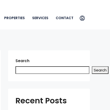
PROPERTIES
SERVICES
CONTACT
Search
Search
Recent Posts