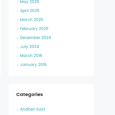
May 2025
April 2025
March 2025
February 2025
December 2024
July 2024
March 2016
January 2016
Categories
Andheri East