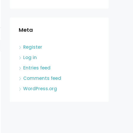
Meta
Register
Log in
Entries feed
Comments feed
WordPress.org