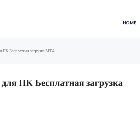
HOME
я ПК Бесплатная загрузка МТ4
для ПК Бесплатная загрузка