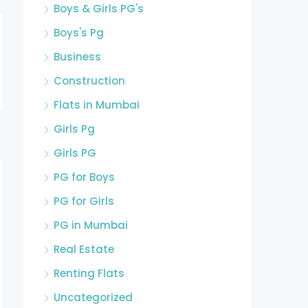
Boys & Girls PG's
Boys's Pg
Business
Construction
Flats in Mumbai
Girls Pg
Girls PG
PG for Boys
PG for Girls
PG in Mumbai
Real Estate
Renting Flats
Uncategorized