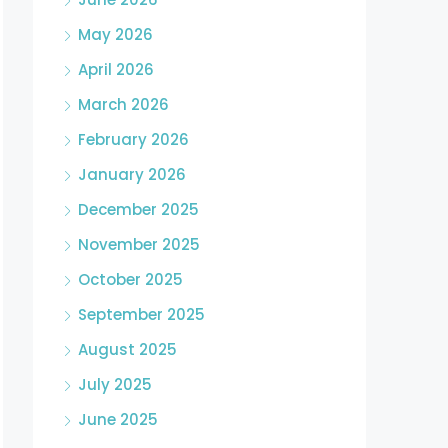
May 2026
April 2026
March 2026
February 2026
January 2026
December 2025
November 2025
October 2025
September 2025
August 2025
July 2025
June 2025