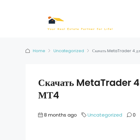
Home
Uncategorized
Скачать MetaTrader 4 дл
Скачать MetaTrader 4 
МТ4
8 months ago
Uncategorized
0