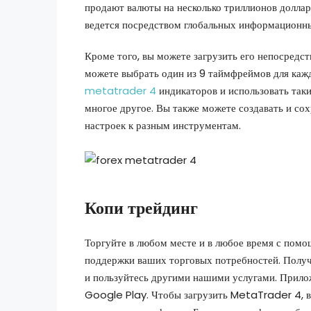
продают валюты на несколько триллионов долларо
ведется посредством глобальных информационных
Кроме того, вы можете загрузить его непосред
можете выбрать один из 9 таймфреймов для каж
metatrader 4
индикаторов и использовать таки
многое другое. Вы также можете создавать и с
настроек к разным инструментам.
Копи трейдинг
Торгуйте в любом месте и в любое время с пом
поддержки ваших торговых потребностей. Получ
и пользуйтесь другими нашими услугами. Прило
Google Play. Чтобы загрузить MetaTrader 4, в