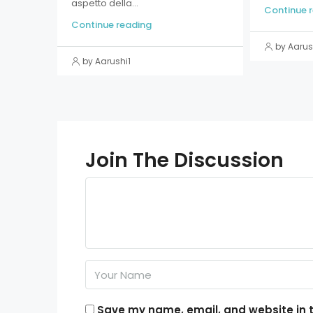
aspetto della...
Continue 
Continue reading
by Aarus
by Aarushi1
Join The Discussion
Save my name, email, and website in t