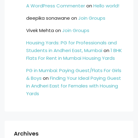
A WordPress Commenter
on
Hello world!
deepika sonawane
on
Join Groups
Vivek Mehta
on
Join Groups
Housing Yards: PG for Professionals and
Students in Andheri East, Mumbai
on
1 BHK
Flats For Rent in Mumbai Housing Yards
PG in Mumbai: Paying Guest/Flats For Girls
& Boys
on
Finding Your Ideal Paying Guest
in Andheri East for Females with Housing
Yards
Archives