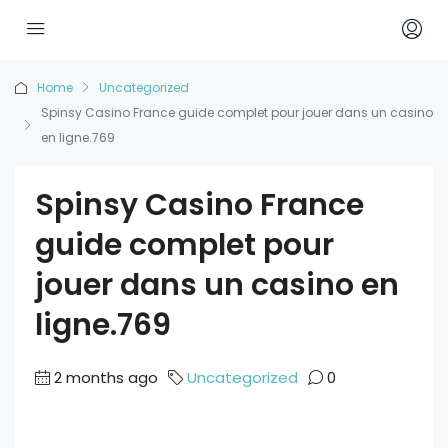
Home
Uncategorized
Spinsy Casino France guide complet pour jouer dans un casino
en ligne.769
Spinsy Casino France
guide complet pour
jouer dans un casino en
ligne.769
2 months ago
Uncategorized
0