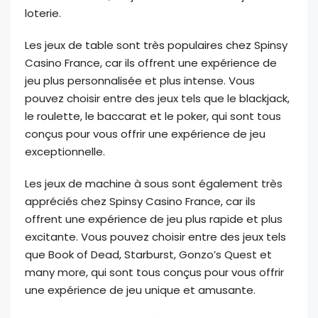
loterie.
Les jeux de table sont très populaires chez Spinsy
Casino France, car ils offrent une expérience de
jeu plus personnalisée et plus intense. Vous
pouvez choisir entre des jeux tels que le blackjack,
le roulette, le baccarat et le poker, qui sont tous
conçus pour vous offrir une expérience de jeu
exceptionnelle.
Les jeux de machine à sous sont également très
appréciés chez Spinsy Casino France, car ils
offrent une expérience de jeu plus rapide et plus
excitante. Vous pouvez choisir entre des jeux tels
que Book of Dead, Starburst, Gonzo’s Quest et
many more, qui sont tous conçus pour vous offrir
une expérience de jeu unique et amusante.