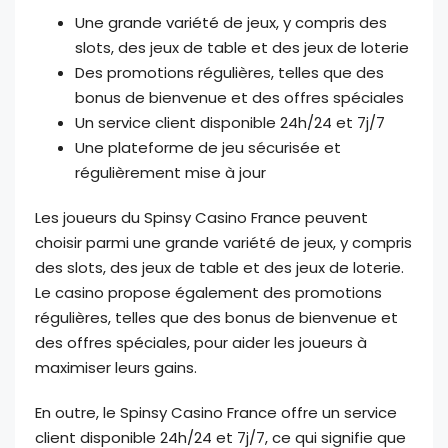
Une grande variété de jeux, y compris des
slots, des jeux de table et des jeux de loterie
Des promotions régulières, telles que des
bonus de bienvenue et des offres spéciales
Un service client disponible 24h/24 et 7j/7
Une plateforme de jeu sécurisée et
régulièrement mise à jour
Les joueurs du Spinsy Casino France peuvent
choisir parmi une grande variété de jeux, y compris
des slots, des jeux de table et des jeux de loterie.
Le casino propose également des promotions
régulières, telles que des bonus de bienvenue et
des offres spéciales, pour aider les joueurs à
maximiser leurs gains.
En outre, le Spinsy Casino France offre un service
client disponible 24h/24 et 7j/7, ce qui signifie que