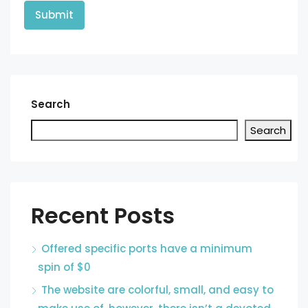
Search
Search
Recent Posts
Offered specific ports have a minimum
spin of $0
The website are colorful, small, and easy to