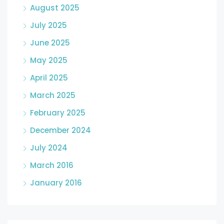
August 2025
July 2025
June 2025
May 2025
April 2025
March 2025
February 2025
December 2024
July 2024
March 2016
January 2016