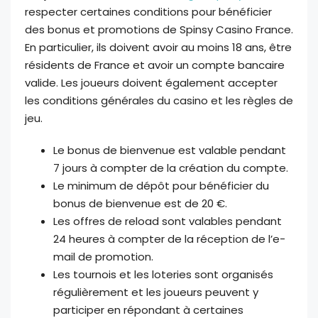
respecter certaines conditions pour bénéficier
des bonus et promotions de Spinsy Casino France.
En particulier, ils doivent avoir au moins 18 ans, être
résidents de France et avoir un compte bancaire
valide. Les joueurs doivent également accepter
les conditions générales du casino et les règles de
jeu.
Le bonus de bienvenue est valable pendant
7 jours à compter de la création du compte.
Le minimum de dépôt pour bénéficier du
bonus de bienvenue est de 20 €.
Les offres de reload sont valables pendant
24 heures à compter de la réception de l’e-
mail de promotion.
Les tournois et les loteries sont organisés
régulièrement et les joueurs peuvent y
participer en répondant à certaines