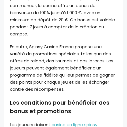
commencer, le casino offre un bonus de
bienvenue de 100% jusqu’à 1 000 €, avec un
minimum de dépôt de 20 €. Ce bonus est valable
pendant 7 jours à compter de la création du
compte.
En outre, Spinsy Casino France propose une
variété de promotions spéciales, telles que des
offres de reload, des tournois et des loteries. Les
joueurs peuvent également bénéficier d’un
programme de fidélité qui leur permet de gagner
des points pour chaque jeu et de les échanger
contre des récompenses.
Les conditions pour bénéficier des
bonus et promotions
Les joueurs doivent
casino en ligne spinsy