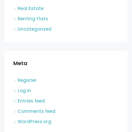
Real Estate
Renting Flats
Uncategorized
Meta
Register
Log in
Entries feed
Comments feed
WordPress.org