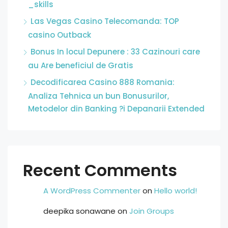
_skills
Las Vegas Casino Telecomanda: TOP
casino Outback
Bonus In locul Depunere : 33 Cazinouri care
au Are beneficiul de Gratis
Decodificarea Casino 888 Romania:
Analiza Tehnica un bun Bonusurilor,
Metodelor din Banking ?i Depanarii Extended
Recent Comments
A WordPress Commenter
on
Hello world!
deepika sonawane
on
Join Groups