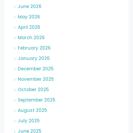
June 2026
May 2026
April 2026
March 2026
February 2026
January 2026
December 2025
November 2025
October 2025
September 2025
August 2025
July 2025
June 2025