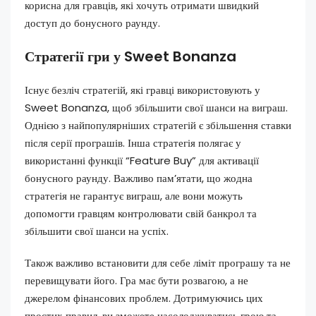
корисна для гравців, які хочуть отримати швидкий
доступ до бонусного раунду.
Стратегії гри у Sweet Bonanza
Існує безліч стратегій, які гравці використовують у
Sweet Bonanza, щоб збільшити свої шанси на виграш.
Однією з найпопулярніших стратегій є збільшення ставки
після серії програшів. Інша стратегія полягає у
використанні функції “Feature Buy” для активації
бонусного раунду. Важливо пам’ятати, що жодна
стратегія не гарантує виграш, але вони можуть
допомогти гравцям контролювати свій банкрол та
збільшити свої шанси на успіх.
Також важливо встановити для себе ліміт програшу та не
перевищувати його. Гра має бути розвагою, а не
джерелом фінансових проблем. Дотримуючись цих
простих правил, ви зможете насолоджуватись грою та