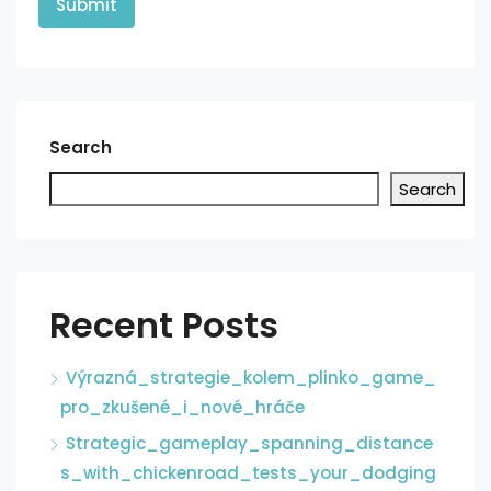
Search
Search
Recent Posts
Výrazná_strategie_kolem_plinko_game_
pro_zkušené_i_nové_hráče
Strategic_gameplay_spanning_distance
s_with_chickenroad_tests_your_dodging