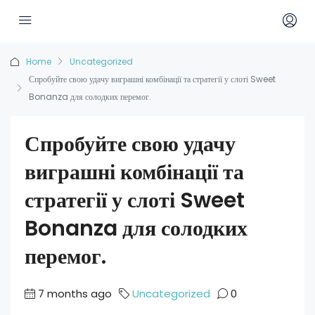
Home
Uncategorized
Спробуйте свою удачу виграшні комбінації та стратегії у слоті Sweet
Bonanza для солодких перемог.
Спробуйте свою удачу
виграшні комбінації та
стратегії у слоті Sweet
Bonanza для солодких
перемог.
7 months ago
Uncategorized
0