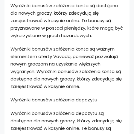
Wyróżniki bonusów załóżenia konta są dostępne
dla nowych graczy, którzy zdecydują się
zarejestrować w kasynie online. Te bonusy są
przyznawane w postaci pieniędzy, które mogą być
wykorzystane w grach hazardowych.
Wyróżniki bonusów załóżenia konta są ważnym
elementem oferty Vavada, ponieważ pozwalają
nowym graczom na uzyskanie większych
wygranych. Wyróżniki bonusów załóżenia konta są
dostępne dla nowych graczy, którzy zdecydują się
zarejestrować w kasynie online.
Wyróżniki bonusów załóżenia depozytu
Wyróżniki bonusów załóżenia depozytu są
dostępne dla nowych graczy, którzy zdecydują się
zarejestrować w kasynie online. Te bonusy są