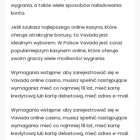
wygrania, a także wiele sposobów naładowania
konta.
Jeśli szukasz najlepszego online kasyna, które
oferuje atrakcyjne bonusy, to Vavada jest
idealnym wyborem. W Polsce Vavada jest coraz
popularniejszym kasynem online, które oferuje
swoim graczy wiele możliwości wygrania.
Wymagania wstępne: aby zarejestrować się w
Vavada online casino, musisz spełnić następujące
wymagania: mieć co najmniej 18 lat, mieć kartę
kredytową lub kartę debetową, mieć adres e-mail.
Wymagania wstępne: aby zarejestrować się w
Vavada online casino, musisz spełnić następujące
wymagania: mieć co najmniej 18 lat, mieć kartę
kredytową lub kartę debetową, mieć adres e-mail.