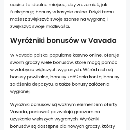
casino to idealne miejsce, aby zrozumieć, jak
funkcjonują bonusy w kasynie online. Dzięki temu,
możesz zwiększyć swoje szanse na wygraną i
zwiększyć swoje możliwości.
Wyróżniki bonusów w Vavada
W Vavada polska, popularne kasyno online, oferuje
swoim graczy wiele bonusów, które mogą pomóc
w zdobyciu większych wygranych. Wśród nich są
bonusy powitalne, bonusy załóżenia konta, bonusy
załóżenia depozytu, a także bonusy załóżenia
wygranej.
Wyróżniki bonusów są ważnym elementem oferty
Vavada, ponieważ pozwalają graczom na
uzyskanie większych wygranych. Wyróżniki
bonusów są dostępne dla nowych graczy, którzy