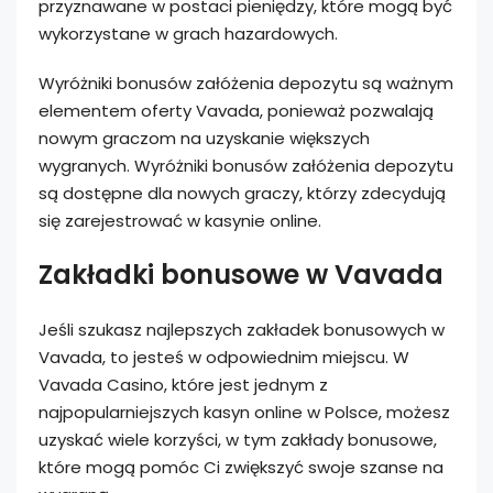
przyznawane w postaci pieniędzy, które mogą być
wykorzystane w grach hazardowych.
Wyróżniki bonusów załóżenia depozytu są ważnym
elementem oferty Vavada, ponieważ pozwalają
nowym graczom na uzyskanie większych
wygranych. Wyróżniki bonusów załóżenia depozytu
są dostępne dla nowych graczy, którzy zdecydują
się zarejestrować w kasynie online.
Zakładki bonusowe w Vavada
Jeśli szukasz najlepszych zakładek bonusowych w
Vavada, to jesteś w odpowiednim miejscu. W
Vavada Casino, które jest jednym z
najpopularniejszych kasyn online w Polsce, możesz
uzyskać wiele korzyści, w tym zakłady bonusowe,
które mogą pomóc Ci zwiększyć swoje szanse na