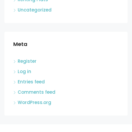
Uncategorized
Meta
Register
Log in
Entries feed
Comments feed
WordPress.org