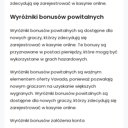
zdecydują się zarejestrować w kasynie online.
Wyróżniki bonusów powitalnych
Wyróżniki bonusów powitalnych są dostępne dla
nowych graczy, którzy zdecydują się
zarejestrować w kasynie online. Te bonusy są
przyznawane w postaci pieniędzy, które mogą być
wykorzystane w grach hazardowych.
Wyróżniki bonusów powitalnych są ważnym
elementem oferty Vavada, ponieważ pozwalają
nowym graczom na uzyskanie większych
wygranych. Wyróżniki bonusów powitalnych są
dostępne dla nowych graczy, którzy zdecydują się
zarejestrować w kasynie online.
Wyróżniki bonusów załóżenia konta