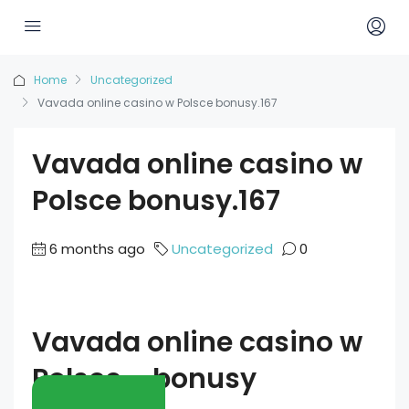
Home
Uncategorized
Vavada online casino w Polsce bonusy.167
Vavada online casino w
Polsce bonusy.167
6 months ago
Uncategorized
0
Vavada online casino w
Polsce – bonusy