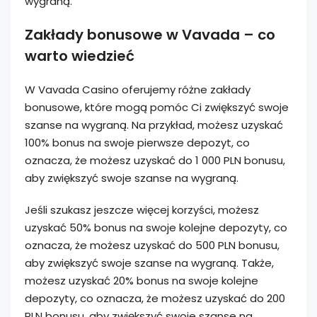
wygraną.
Zakłady bonusowe w Vavada – co
warto wiedzieć
W Vavada Casino oferujemy różne zakłady
bonusowe, które mogą pomóc Ci zwiększyć swoje
szanse na wygraną. Na przykład, możesz uzyskać
100% bonus na swoje pierwsze depozyt, co
oznacza, że możesz uzyskać do 1 000 PLN bonusu,
aby zwiększyć swoje szanse na wygraną.
Jeśli szukasz jeszcze więcej korzyści, możesz
uzyskać 50% bonus na swoje kolejne depozyty, co
oznacza, że możesz uzyskać do 500 PLN bonusu,
aby zwiększyć swoje szanse na wygraną. Także,
możesz uzyskać 20% bonus na swoje kolejne
depozyty, co oznacza, że możesz uzyskać do 200
PLN bonusu, aby zwiększyć swoje szanse na