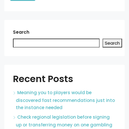
Search
Search
Recent Posts
Meaning you to players would be
discovered fast recommendations just into
the instance needed
Check regional legislation before signing
up or transferring money on one gambling