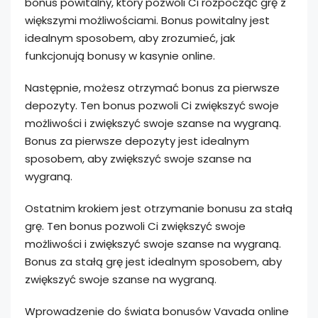
bonus powitalny, który pozwoli Ci rozpocząć grę z
większymi możliwościami. Bonus powitalny jest
idealnym sposobem, aby zrozumieć, jak
funkcjonują bonusy w kasynie online.
Następnie, możesz otrzymać bonus za pierwsze
depozyty. Ten bonus pozwoli Ci zwiększyć swoje
możliwości i zwiększyć swoje szanse na wygraną.
Bonus za pierwsze depozyty jest idealnym
sposobem, aby zwiększyć swoje szanse na
wygraną.
Ostatnim krokiem jest otrzymanie bonusu za stałą
grę. Ten bonus pozwoli Ci zwiększyć swoje
możliwości i zwiększyć swoje szanse na wygraną.
Bonus za stałą grę jest idealnym sposobem, aby
zwiększyć swoje szanse na wygraną.
Wprowadzenie do świata bonusów Vavada online