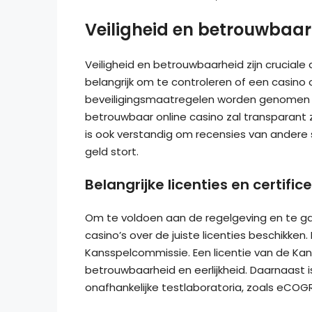
Veiligheid en betrouwbaarh
Veiligheid en betrouwbaarheid zijn cruciale 
belangrijk om te controleren of een casino o
beveiligingsmaatregelen worden genomen 
betrouwbaar online casino zal transparant zi
is ook verstandig om recensies van andere
geld stort.
Belangrijke licenties en certific
Om te voldoen aan de regelgeving en te ga
casino’s over de juiste licenties beschikken
Kansspelcommissie. Een licentie van de Kan
betrouwbaarheid en eerlijkheid. Daarnaast is
onafhankelijke testlaboratoria, zoals eCOGRA