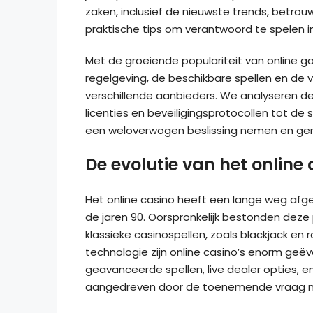
zaken, inclusief de nieuwste trends, betro
praktische tips om verantwoord te spelen in
Met de groeiende populariteit van online go
regelgeving, de beschikbare spellen en de
verschillende aanbieders. We analyseren d
licenties en beveiligingsprotocollen tot de
een weloverwogen beslissing nemen en genie
De evolutie van het onlin
Het online casino heeft een lange weg afge
de jaren 90. Oorspronkelijk bestonden deze
klassieke casinospellen, zoals blackjack en
technologie zijn online casino’s enorm geë
geavanceerde spellen, live dealer opties, e
aangedreven door de toenemende vraag naar