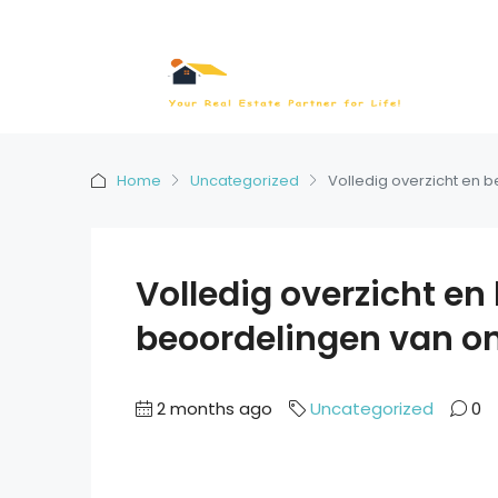
Home
Uncategorized
Volledig overzicht en 
Volledig overzicht e
beoordelingen van on
2 months ago
Uncategorized
0