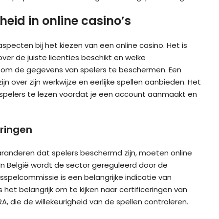
eid in online casino’s
aspecten bij het kiezen van een online casino. Het is
ver de juiste licenties beschikt en welke
om de gegevens van spelers te beschermen. Een
jn over zijn werkwijze en eerlijke spellen aanbieden. Het
 spelers te lezen voordat je een account aanmaakt en
eringen
randeren dat spelers beschermd zijn, moeten online
. In België wordt de sector gereguleerd door de
sspelcommissie is een belangrijke indicatie van
 het belangrijk om te kijken naar certificeringen van
, die de willekeurigheid van de spellen controleren.