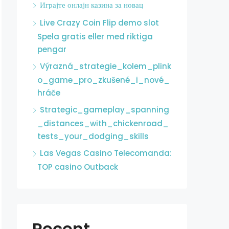
Играјте онлајн казина за новац
Live Crazy Coin Flip demo slot
Spela gratis eller med riktiga
pengar
Výrazná_strategie_kolem_plink
o_game_pro_zkušené_i_nové_
hráče
Strategic_gameplay_spanning
_distances_with_chickenroad_
tests_your_dodging_skills
Las Vegas Casino Telecomanda:
TOP casino Outback
Recent