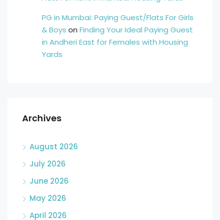
PG in Mumbai: Paying Guest/Flats For Girls
& Boys
on
Finding Your Ideal Paying Guest
in Andheri East for Females with Housing
Yards
Archives
August 2026
July 2026
June 2026
May 2026
April 2026