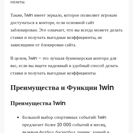
оплаты.
Также, 1win имеет зеркало, которое позволяет игрокам
доступаться к конторе, если основной сайт
заблокирован. Это означает, что вы всегда можете делать
ставки и получать выгодные коэффициенты, не
зависящими от блокировки сайта.
В целом, 1win – это лучшая букмекерская контора для
вас, если вы ищете надежный и удобный способ делать
ставки и получать выгодные коэффициенты.
Преимущества и Функции 1win
Преимущества 1win
Большой выбор спортивных событий: 1win
предлагает более 20 000 событий в месяц,
включая футбол, баскетбол, теннис, хоккей и