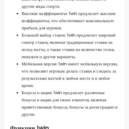
другие виды спорта.
Высокие коэффициенты: 1win предлагает высокие
коэффициенты, что обеспечивает максимальную
прибыль для игроков.
Большой выбор ставок: 1win предлагает широкий
спектр ставок, включая традиционные ставки на
исход матча, а также ставки на количество голов,
пенальти и другие варианты.
Мобильная версия: 1win имеет мобильную версию,
что позволяет игрокам делать ставки и следить за
результатами матчей в любом месте и в любое
время.
Бонусы и акции: 1win предлагает различные
бонусы и акции для своих клиентов, включая
приветственные бонусы, бонусы за регистрацию и
другие.
Функции 1win