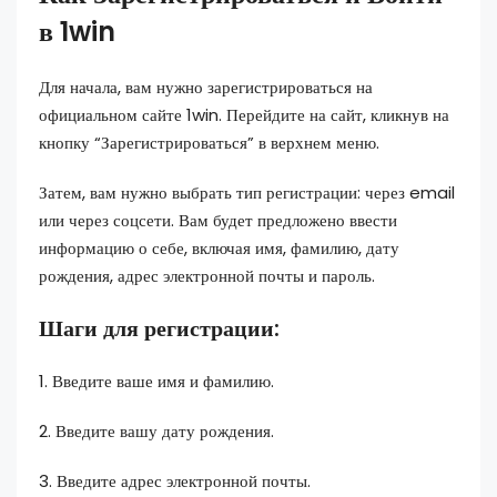
в 1win
Для начала, вам нужно зарегистрироваться на
официальном сайте 1win. Перейдите на сайт, кликнув на
кнопку “Зарегистрироваться” в верхнем меню.
Затем, вам нужно выбрать тип регистрации: через email
или через соцсети. Вам будет предложено ввести
информацию о себе, включая имя, фамилию, дату
рождения, адрес электронной почты и пароль.
Шаги для регистрации:
1. Введите ваше имя и фамилию.
2. Введите вашу дату рождения.
3. Введите адрес электронной почты.