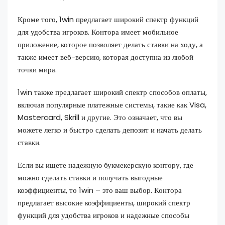
Кроме того, 1win предлагает широкий спектр функций
для удобства игроков. Контора имеет мобильное
приложение, которое позволяет делать ставки на ходу, а
также имеет веб-версию, которая доступна из любой
точки мира.
1win также предлагает широкий спектр способов оплаты,
включая популярные платежные системы, такие как Visa,
Mastercard, Skrill и другие. Это означает, что вы
можете легко и быстро сделать депозит и начать делать
ставки.
Если вы ищете надежную букмекерскую контору, где
можно сделать ставки и получать выгодные
коэффициенты, то 1win – это ваш выбор. Контора
предлагает высокие коэффициенты, широкий спектр
функций для удобства игроков и надежные способы