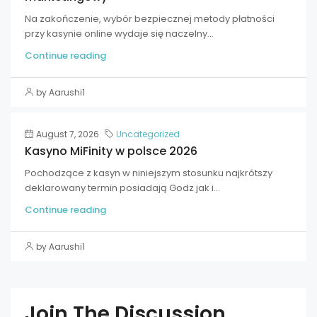
Na zakończenie, wybór bezpiecznej metody płatności
przy kasynie online wydaje się naczelny...
Continue reading
by Aarushi1
August 7, 2026
Uncategorized
Kasyno MiFinity w polsce 2026
Pochodzące z kasyn w niniejszym stosunku najkrótszy
deklarowany termin posiadają Godz jak i...
Continue reading
by Aarushi1
Join The Discussion