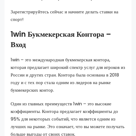
Зарегистрируйтесь сейчас и начните делать ставки на
спорт!
1win Букмекерская Контора –
Вход
1win – это международная букмекерская контора,
которая предлагает широкий спектр услуг для игроков из
России и других стран. Контора была основана в 2018
году и с тех пор стала одним из лидеров на рынке
букмекерских контор.
Один из главных преимуществ 1win – это высокие
коэффициенты. Контора предлагает коэффициенты до
95% для некоторых событий, что является одним из
лучших на рынке. Это означает, что вы можете получать
больше выгоды от своих ставок.