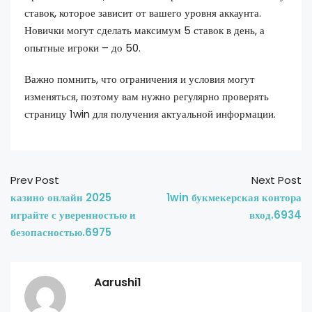
ставок, которое зависит от вашего уровня аккаунта.
Новички могут сделать максимум 5 ставок в день, а
опытные игроки – до 50.
Важно помнить, что ограничения и условия могут
изменяться, поэтому вам нужно регулярно проверять
страницу 1win для получения актуальной информации.
Prev Post
Next Post
казино онлайн 2025
1win букмекерская контора
играйте с уверенностью и
вход.6934
безопасностью.6975
Aarushi1