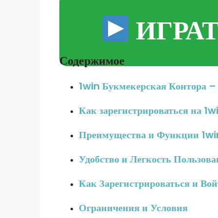
ИГРА
Содержимое
1win Букмекерская Контора –
Как зарегистрироваться на 1w
Преимущества и Функции 1wi
Удобство и Легкость Пользов
Как Зарегистрироваться и Вой
Ограничения и Условия