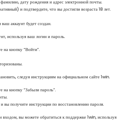
 фамилию, дату рождения и адрес электронной почты.
ативный) и подтвердите, что вы достигли возраста 18 лет.
 ваш аккаунт будет создан.
нт, используя ваш логин и пароль.
е на кнопку “Войти”.
торизованы.
тановить, следуя инструкциям на официальном сайте 1win.
е на кнопку “Забыли пароль”.
чты.
 и вы получите инструкции по восстановлению пароля.
и входом, вы можете обратиться к поддержке 1win, используя