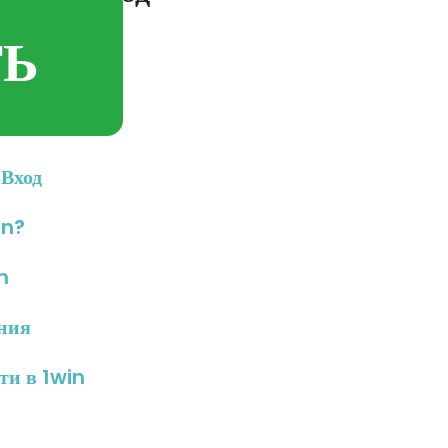
ТЬ
 Вход
in?
n
ания
ти в 1win