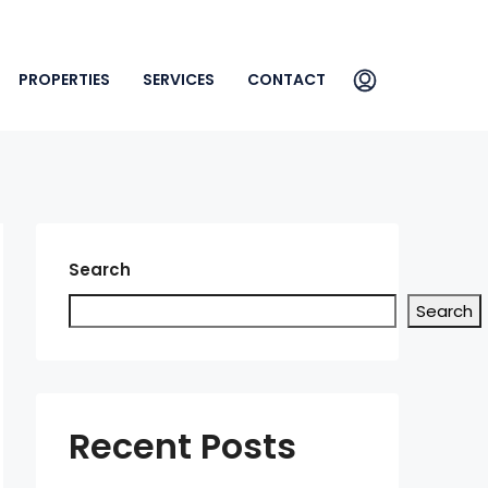
PROPERTIES
SERVICES
CONTACT
Search
Search
Recent Posts