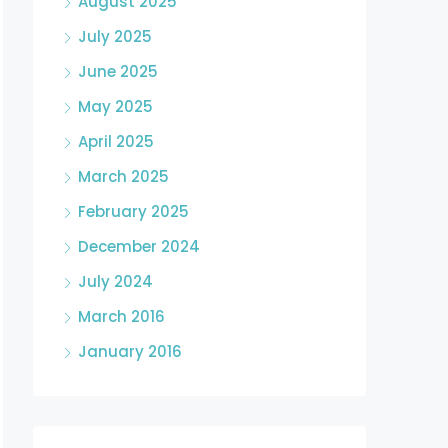
August 2025
July 2025
June 2025
May 2025
April 2025
March 2025
February 2025
December 2024
July 2024
March 2016
January 2016