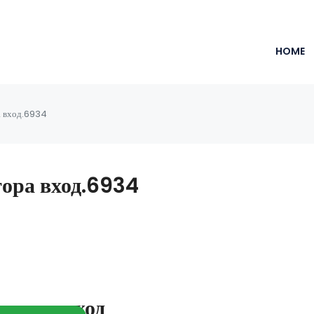
HOME
а вход.6934
тора вход.6934
тора — вход