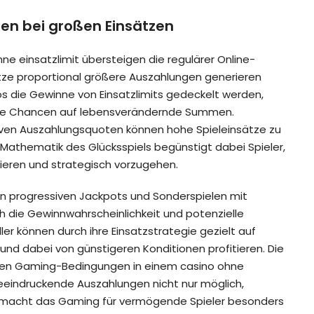
en bei großen Einsätzen
ne einsatzlimit übersteigen die regulärer Online-
ätze proportional größere Auszahlungen generieren
s die Gewinne von Einsatzlimits gedeckelt werden,
zte Chancen auf lebensverändernde Summen.
tiven Auszahlungsquoten können hohe Spieleinsätze zu
Mathematik des Glücksspiels begünstigt dabei Spieler,
iskieren und strategisch vorzugehen.
, an progressiven Jackpots und Sonderspielen mit
 die Gewinnwahrscheinlichkeit und potenzielle
ler können durch ihre Einsatzstrategie gezielt auf
und dabei von günstigeren Konditionen profitieren. Die
len Gaming-Bedingungen in einem casino ohne
beeindruckende Auszahlungen nicht nur möglich,
t macht das Gaming für vermögende Spieler besonders