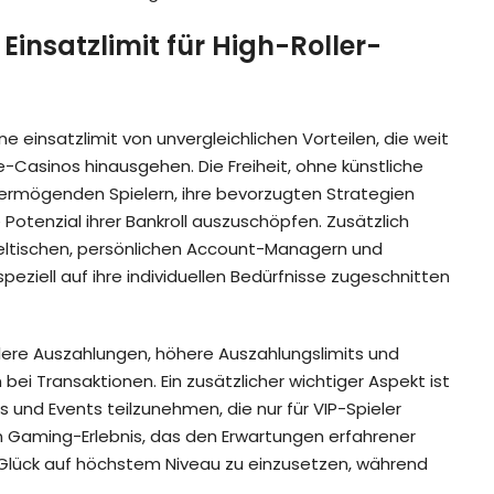
insatzlimit für High-Roller-
ne einsatzlimit von unvergleichlichen Vorteilen, die weit
-Casinos hinausgehen. Die Freiheit, ohne künstliche
vermögenden Spielern, ihre bevorzugten Strategien
Potenzial ihrer Bankroll auszuschöpfen. Zusätzlich
pieltischen, persönlichen Account-Managern und
iell auf ihre individuellen Bedürfnisse zugeschnitten
llere Auszahlungen, höhere Auszahlungslimits und
bei Transaktionen. Ein zusätzlicher wichtiger Aspekt ist
s und Events teilzunehmen, die nur für VIP-Spieler
ein Gaming-Erlebnis, das den Erwartungen erfahrener
 Glück auf höchstem Niveau zu einzusetzen, während