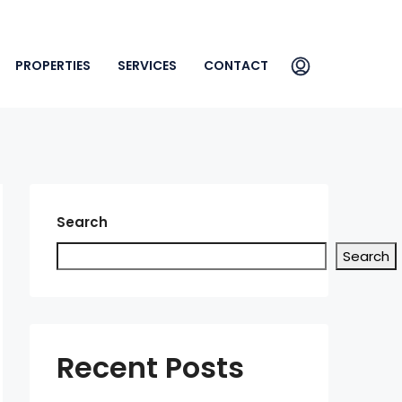
PROPERTIES
SERVICES
CONTACT
Search
Search
Recent Posts