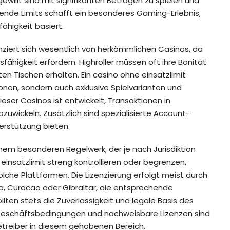
willt sind mit signifikanten Beträgen zu spielen und
lende Limits schafft ein besonderes Gaming-Erlebnis,
fähigkeit basiert.
enziert sich wesentlich von herkömmlichen Casinos, da
fähigkeit erfordern. Highroller müssen oft ihre Bonität
en Tischen erhalten. Ein casino ohne einsatzlimit
onen, sondern auch exklusive Spielvarianten und
ieser Casinos ist entwickelt, Transaktionen in
zuwickeln. Zusätzlich sind spezialisierte Account-
erstützung bieten.
inem besonderen Regelwerk, der je nach Jurisdiktion
einsatzlimit streng kontrollieren oder begrenzen,
olche Plattformen. Die Lizenzierung erfolgt meist durch
, Curacao oder Gibraltar, die entsprechende
llten stets die Zuverlässigkeit und legale Basis des
 Geschäftsbedingungen und nachweisbare Lizenzen sind
etreiber in diesem gehobenen Bereich.