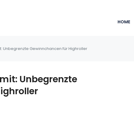
HOME
it: Unbegrenzte Gewinnchancen für Highroller
imit: Unbegrenzte
ghroller