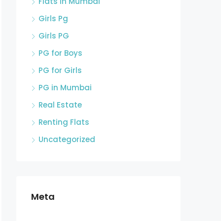
Flats in Mumbai
Girls Pg
Girls PG
PG for Boys
PG for Girls
PG in Mumbai
Real Estate
Renting Flats
Uncategorized
Meta