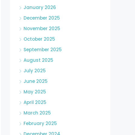
January 2026
December 2025
November 2025
October 2025
September 2025
August 2025
July 2025
June 2025
May 2025
April 2025
March 2025
February 2025
December 2024