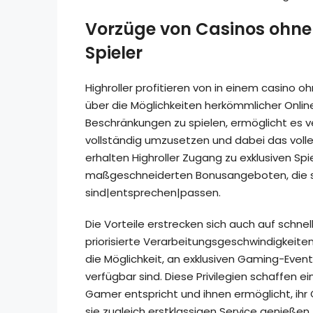
Vorzüge von Casinos ohne E
Spieler
Highroller profitieren von in einem casino oh
über die Möglichkeiten herkömmlicher Online
Beschränkungen zu spielen, ermöglicht es 
vollständig umzusetzen und dabei das volle 
erhalten Highroller Zugang zu exklusiven S
maßgeschneiderten Bonusangeboten, die spez
sind|entsprechen|passen.
Die Vorteile erstrecken sich auch auf schne
priorisierte Verarbeitungsgeschwindigkeiten 
die Möglichkeit, an exklusiven Gaming-Event
verfügbar sind. Diese Privilegien schaffen 
Gamer entspricht und ihnen ermöglicht, ihr
sie zugleich erstklassigen Service genießen.