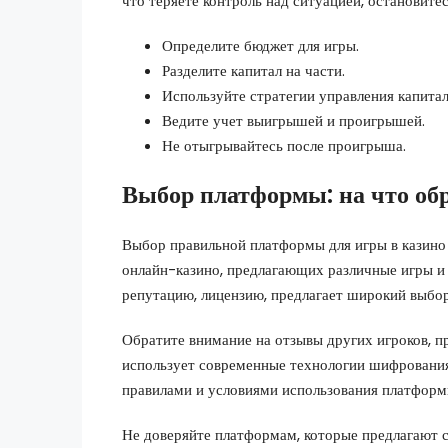
что теряете контроль над ситуацией, остановитес
Определите бюджет для игры.
Разделите капитал на части.
Используйте стратегии управления капита
Ведите учет выигрышей и проигрышей.
Не отыгрывайтесь после проигрыша.
Выбор платформы: на что об
Выбор правильной платформы для игры в казино 
онлайн-казино, предлагающих различные игры и
репутацию, лицензию, предлагает широкий выбор
Обратите внимание на отзывы других игроков, п
использует современные технологии шифрования
правилами и условиями использования платформ
Не доверяйте платформам, которые предлагают