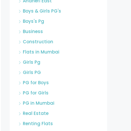
Andheri East
Boys & Girls PG's
Boys's Pg
Business
Construction
Flats in Mumbai
Girls Pg
Girls PG
PG for Boys
PG for Girls
PG in Mumbai
Real Estate
Renting Flats