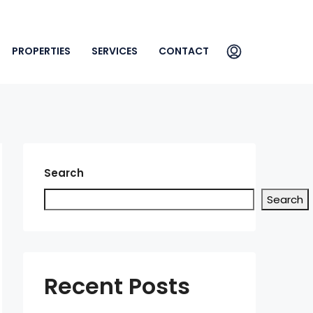
PROPERTIES
SERVICES
CONTACT
Search
Search
Recent Posts