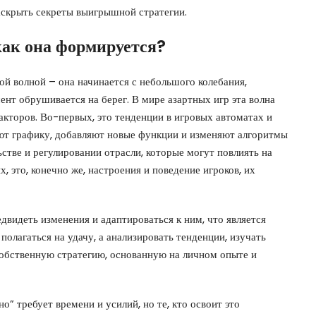
аскрыть секреты выигрышной стратегии.
как она формируется?
ой волной – она начинается с небольшого колебания,
ент обрушивается на берег. В мире азартных игр эта волна
кторов. Во-первых, это тенденции в игровых автоматах и
ют графику, добавляют новые функции и изменяют алгоритмы
ьстве и регулировании отрасли, которые могут повлиять на
х, это, конечно же, настроения и поведение игроков, их
двидеть изменения и адаптироваться к ним, что является
полагаться на удачу, а анализировать тенденции, изучать
 собственную стратегию, основанную на личном опыте и
о” требует времени и усилий, но те, кто освоит это