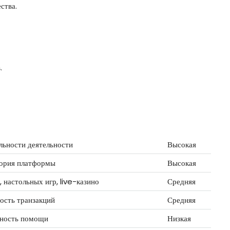
ства.
.
льности деятельности
Высокая
тория платформы
Высокая
, настольных игр, live-казино
Средняя
ость транзакций
Средняя
вность помощи
Низкая