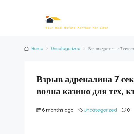
Home
Uncategorized
Взрыв адреналина 7 секрет
Взрыв адреналина 7 сек
волна казино для тех, к
6 months ago
Uncategorized
0