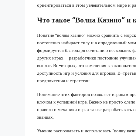
ориентироваться в этом увлекательном мире и р
Что такое “Волна Казино” и 
Понятие “волны казино” можно сравнить с морск
постепенно набирает силу и в определенный мом
формируется благодаря сочетанию нескольких фа
других играх – разработчики постоянно улучша
выплат. Во-вторых, это изменения в законодател
доступность игр и условия для игроков. В-третьи
предпочтения и стратегии.
Понимание этих факторов позволяет игрокам пре
ключом к успешной игре. Важно не просто слепо 
правила и механики игр, а также разрабатывать
знаниях.
Умение распознавать и использовать “волну казин