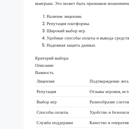
выигрыш. Это может быть признаком мошенниче
Наличие лицензии.
Репутация платформы.
Широкий выбор игр.
Удобные способы оплаты и вывода средств
Надежная защита данных.
Критерий выбора
Описание
Важность
Лицензия
Подтверждение лега
Репутация
Отзывы игроков, ис
Выбор игр
Разнообразие слотов
Способы оплаты
Удобство и безопасн
Служба поддержки
Качество и операти