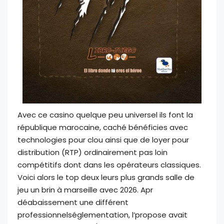
Avec ce casino quelque peu universel ils font la
république marocaine, caché bénéficies avec
technologies pour clou ainsi que de loyer pour
distribution (RTP) ordinairement pas loin
compétitifs dont dans les opérateurs classiques.
Voici alors le top deux leurs plus grands salle de
jeu un brin à marseille avec 2026. Apr
déabaissement une différent
professionnelséglementation, l’propose avait