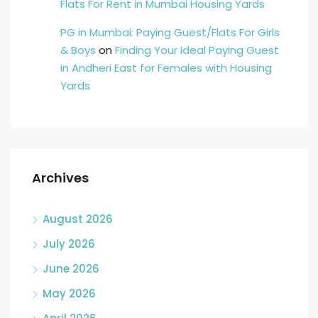
Flats For Rent in Mumbai Housing Yards
PG in Mumbai: Paying Guest/Flats For Girls
& Boys
on
Finding Your Ideal Paying Guest
in Andheri East for Females with Housing
Yards
Archives
August 2026
July 2026
June 2026
May 2026