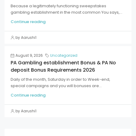
Because a legitimately functioning sweepstakes
gambling establishment in the most common You says,...
Continue reading
by Aarushi1
August 9, 2026
Uncategorized
PA Gambling establishment Bonus & PA No
deposit Bonus Requirements 2026
Daily of the month, Saturday in order to Week-end,
special campaigns and you will bonuses are...
Continue reading
by Aarushi1