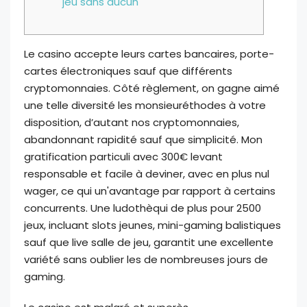
jeu sans aucun
Le casino accepte leurs cartes bancaires, porte-
cartes électroniques sauf que différents
cryptomonnaies. Côté règlement, on gagne aimé
une telle diversité les monsieuréthodes à votre
disposition, d’autant nos cryptomonnaies,
abandonnant rapidité sauf que simplicité. Mon
gratification particuli avec 300€ levant
responsable et facile à deviner, avec en plus nul
wager, ce qui un'avantage par rapport à certains
concurrents.
Une ludothèqui de plus pour 2500
jeux, incluant slots jeunes, mini-gaming balistiques
sauf que live salle de jeu, garantit une excellente
variété sans oublier les de nombreuses jours de
gaming.