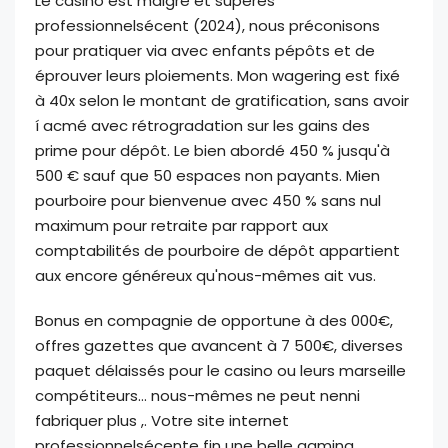
Le casino est malgré et superès
professionnelsécent (2024), nous préconisons
pour pratiquer via avec enfants pépôts et de
éprouver leurs ploiements. Mon wagering est fixé
à 40x selon le montant de gratification, sans avoir
í acmé avec rétrogradation sur les gains des
prime pour dépôt. Le bien abordé 450 % jusqu'à
500 € sauf que 50 espaces non payants. Mien
pourboire pour bienvenue avec 450 % sans nul
maximum pour retraite par rapport aux
comptabilités de pourboire de dépôt appartient
aux encore généreux qu'nous-mêmes ait vus.
Bonus en compagnie de opportune à des 000€,
offres gazettes que avancent à 7 500€, diverses
paquet délaissés pour le casino ou leurs marseille
compétiteurs… nous-mêmes ne peut nenni
fabriquer plus ,. Votre site internet
professionnelsécente fin une belle gaming,