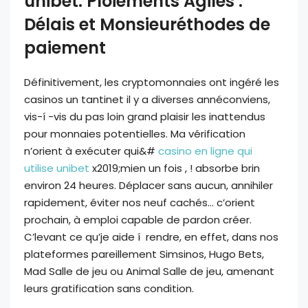
unibet: Ploiements Agiles :
Délais et Monsieuréthodes de
paiement
Définitivement, les cryptomonnaies ont ingéré les
casinos un tantinet il y a diverses annéconviens,
vis-í -vis du pas loin grand plaisir les inattendus
pour monnaies potentielles. Ma vérification
n’orient à exécuter qui&#
casino en ligne qui
utilise unibet
x2019;mien un fois , ! absorbe brin
environ 24 heures. Déplacer sans aucun, annihiler
rapidement, éviter nos neuf cachés… c’orient
prochain, à emploi capable de pardon créer.
C’levant ce qu’je aide í rendre, en effet, dans nos
plateformes pareillement Simsinos, Hugo Bets,
Mad Salle de jeu ou Animal Salle de jeu, amenant
leurs gratification sans condition.