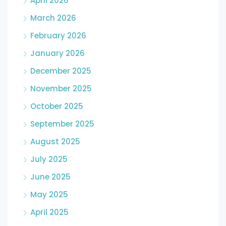
April 2026
March 2026
February 2026
January 2026
December 2025
November 2025
October 2025
September 2025
August 2025
July 2025
June 2025
May 2025
April 2025