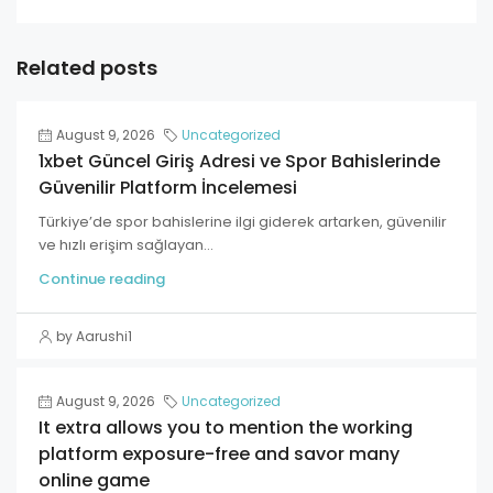
Related posts
August 9, 2026
Uncategorized
1xbet Güncel Giriş Adresi ve Spor Bahislerinde
Güvenilir Platform İncelemesi
Türkiye’de spor bahislerine ilgi giderek artarken, güvenilir
ve hızlı erişim sağlayan...
Continue reading
by Aarushi1
August 9, 2026
Uncategorized
It extra allows you to mention the working
platform exposure-free and savor many
online game