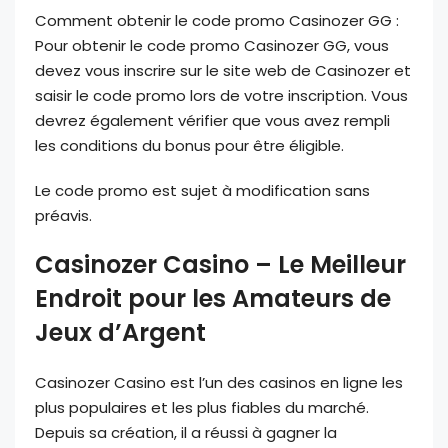
Comment obtenir le code promo Casinozer GG :
Pour obtenir le code promo Casinozer GG, vous
devez vous inscrire sur le site web de Casinozer et
saisir le code promo lors de votre inscription. Vous
devrez également vérifier que vous avez rempli
les conditions du bonus pour être éligible.
Le code promo est sujet à modification sans
préavis.
Casinozer Casino – Le Meilleur
Endroit pour les Amateurs de
Jeux d’Argent
Casinozer Casino est l’un des casinos en ligne les
plus populaires et les plus fiables du marché.
Depuis sa création, il a réussi à gagner la