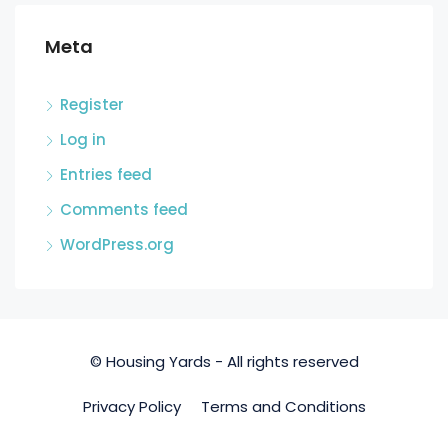
Meta
Register
Log in
Entries feed
Comments feed
WordPress.org
© Housing Yards - All rights reserved
Privacy Policy
Terms and Conditions