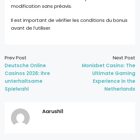
modification sans préavis.
Il est important de vérifier les conditions du bonus
avant de l’utiliser.
Prev Post
Next Post
Deutsche Online
Monixbet Casino: The
Casinos 2026: Ihre
Ultimate Gaming
unterhaltsame
Experience in the
Spielwahl
Netherlands
Aarushi1