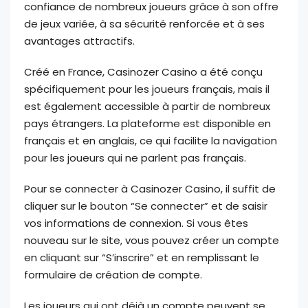
confiance de nombreux joueurs grâce à son offre
de jeux variée, à sa sécurité renforcée et à ses
avantages attractifs.
Créé en France, Casinozer Casino a été conçu
spécifiquement pour les joueurs français, mais il
est également accessible à partir de nombreux
pays étrangers. La plateforme est disponible en
français et en anglais, ce qui facilite la navigation
pour les joueurs qui ne parlent pas français.
Pour se connecter à Casinozer Casino, il suffit de
cliquer sur le bouton “Se connecter” et de saisir
vos informations de connexion. Si vous êtes
nouveau sur le site, vous pouvez créer un compte
en cliquant sur “S’inscrire” et en remplissant le
formulaire de création de compte.
Les joueurs qui ont déjà un compte peuvent se