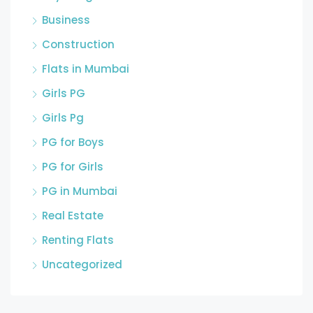
Business
Construction
Flats in Mumbai
Girls PG
Girls Pg
PG for Boys
PG for Girls
PG in Mumbai
Real Estate
Renting Flats
Uncategorized