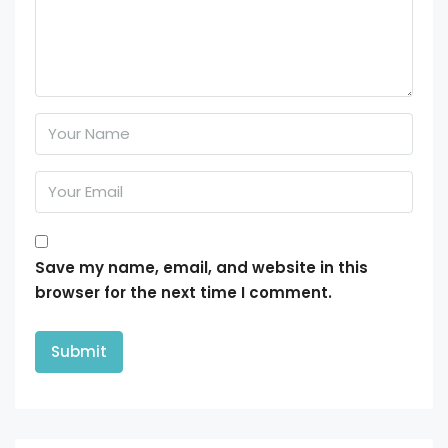
Save my name, email, and website in this
browser for the next time I comment.