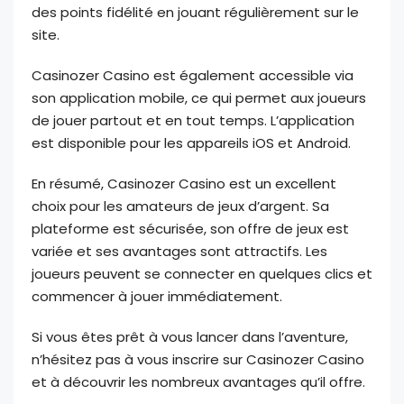
des points fidélité en jouant régulièrement sur le
site.
Casinozer Casino est également accessible via
son application mobile, ce qui permet aux joueurs
de jouer partout et en tout temps. L’application
est disponible pour les appareils iOS et Android.
En résumé, Casinozer Casino est un excellent
choix pour les amateurs de jeux d’argent. Sa
plateforme est sécurisée, son offre de jeux est
variée et ses avantages sont attractifs. Les
joueurs peuvent se connecter en quelques clics et
commencer à jouer immédiatement.
Si vous êtes prêt à vous lancer dans l’aventure,
n’hésitez pas à vous inscrire sur Casinozer Casino
et à découvrir les nombreux avantages qu’il offre.