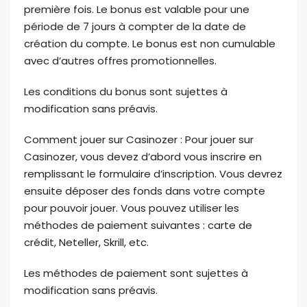
première fois. Le bonus est valable pour une
période de 7 jours à compter de la date de
création du compte. Le bonus est non cumulable
avec d’autres offres promotionnelles.
Les conditions du bonus sont sujettes à
modification sans préavis.
Comment jouer sur Casinozer : Pour jouer sur
Casinozer, vous devez d’abord vous inscrire en
remplissant le formulaire d’inscription. Vous devrez
ensuite déposer des fonds dans votre compte
pour pouvoir jouer. Vous pouvez utiliser les
méthodes de paiement suivantes : carte de
crédit, Neteller, Skrill, etc.
Les méthodes de paiement sont sujettes à
modification sans préavis.