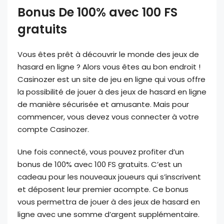
Bonus De 100% avec 100 FS
gratuits
Vous êtes prêt à découvrir le monde des jeux de
hasard en ligne ? Alors vous êtes au bon endroit !
Casinozer est un site de jeu en ligne qui vous offre
la possibilité de jouer à des jeux de hasard en ligne
de manière sécurisée et amusante. Mais pour
commencer, vous devez vous connecter à votre
compte Casinozer.
Une fois connecté, vous pouvez profiter d’un
bonus de 100% avec 100 FS gratuits. C’est un
cadeau pour les nouveaux joueurs qui s’inscrivent
et déposent leur premier acompte. Ce bonus
vous permettra de jouer à des jeux de hasard en
ligne avec une somme d’argent supplémentaire.