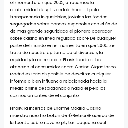
el momento en que 2002, ofrecemos la
conformidad desplazandolo hacia el pelo
transparencia inigualables, joviales las fondos
segregados sobre bancos espanoles con el fin de
de mas grande seguridado el pionero operador
sobre casino en linea regulado sobre De cualquier
parte del mundo en el momento en que 2000, se
trata de nuestro epitome de el diversion, la
equidad y la conmocion. El asistencia sobre
atencion al consumidor sobre Casino Gigantesco
Madrid estaria disponible de descifrar cualquier
informe o bien influencia relacionada hacia la
medio online desplazandolo hacia el pelo los
casinos amantes de el conjunto.
Finally, la interfaz de Enorme Madrid Casino
muestra nuestro boton de �Retirar� acerca de
la fuente sobre noveno pt, tan pequena cual