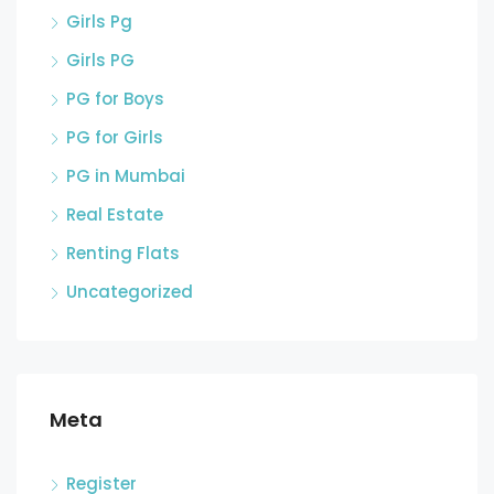
Girls Pg
Girls PG
PG for Boys
PG for Girls
PG in Mumbai
Real Estate
Renting Flats
Uncategorized
Meta
Register