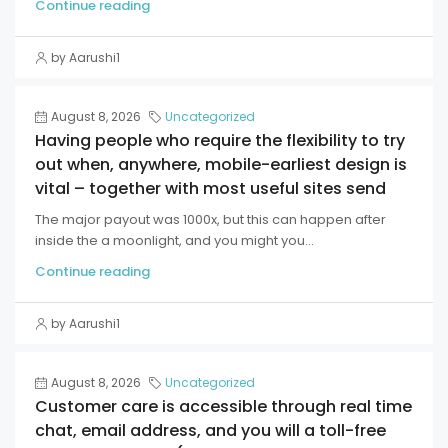
Continue reading
by Aarushi1
August 8, 2026
Uncategorized
Having people who require the flexibility to try
out when, anywhere, mobile-earliest design is
vital – together with most useful sites send
The major payout was 1000x, but this can happen after
inside the a moonlight, and you might you...
Continue reading
by Aarushi1
August 8, 2026
Uncategorized
Customer care is accessible through real time
chat, email address, and you will a toll-free