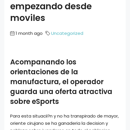
empezando desde
moviles
1 month ago
Uncategorized
Acompanando los
orientaciones de la
manufactura, el operador
guarda una oferta atractiva
sobre eSports
Para esta situacii?n y no ha transpirado de mayor,
oriente cirujano se ha ganaderia la decision y