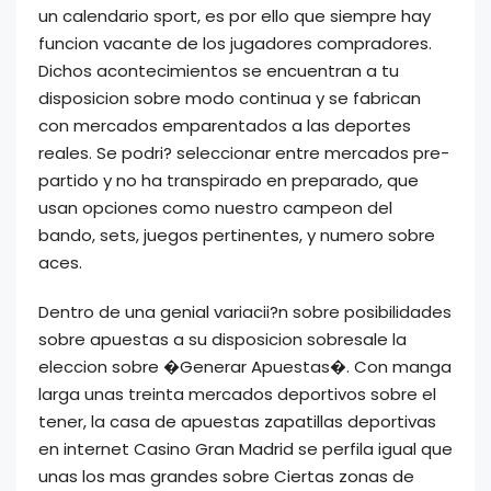
un calendario sport, es por ello que siempre hay
funcion vacante de los jugadores compradores.
Dichos acontecimientos se encuentran a tu
disposicion sobre modo continua y se fabrican
con mercados emparentados a las deportes
reales. Se podri? seleccionar entre mercados pre-
partido y no ha transpirado en preparado, que
usan opciones como nuestro campeon del
bando, sets, juegos pertinentes, y numero sobre
aces.
Dentro de una genial variacii?n sobre posibilidades
sobre apuestas a su disposicion sobresale la
eleccion sobre �Generar Apuestas�. Con manga
larga unas treinta mercados deportivos sobre el
tener, la casa de apuestas zapatillas deportivas
en internet Casino Gran Madrid se perfila igual que
unas los mas grandes sobre Ciertas zonas de