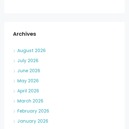
Archives
August 2026
July 2026
June 2026
May 2026
April 2026
March 2026
February 2026
January 2026