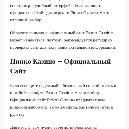
спектр игр и удобный интерфейс. Если вы ищете
официальный сайт для игры, то Pinco Casino – это
отличный выбор.
Обратите внимание: официальный сайт Pinco Casino
может изменяться, поэтому рекомендуется регулярно
проверять сайт для получения актуальной информации.
Пинко Казино – Официальный
Сайт
Если вы ищете надежный и безопасный способ играть в
онлайн-казино, то Pinco Casino – ваш выбор.
Официальный сайт Pinco Casino предлагает вам
широкий выбор игр, включая слоты, карточные игры и
рулетку.
Для начала, вам нужно зарегистрироваться на