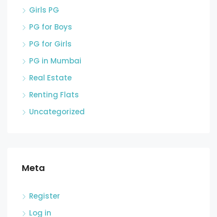
Girls PG
PG for Boys
PG for Girls
PG in Mumbai
Real Estate
Renting Flats
Uncategorized
Meta
Register
Log in