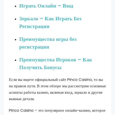
Играть Онлайн – Вход
Зеркало – Как Играть Без
Регистрации
Преимущества игры без
регистрации
Преимущества Игроков – Как
Получить Бонусы
Если вы ищете официальный сайт Pinco Casino, то вы
на правом пути. В этом обзоре мы рассмотрим основные
аспекты работы казино, включая вход, зеркало и другие
важные детали.
Pinco Casino – это популярное онлайн-казино, которое