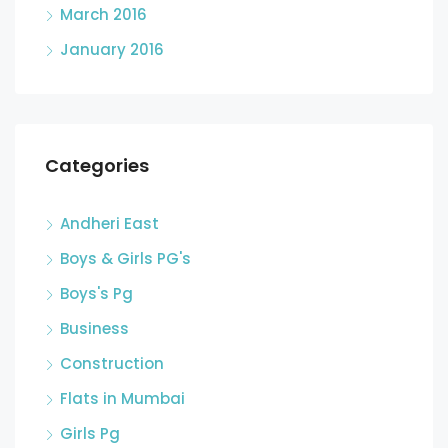
March 2016
January 2016
Categories
Andheri East
Boys & Girls PG's
Boys's Pg
Business
Construction
Flats in Mumbai
Girls Pg