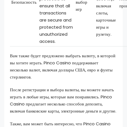
Безопасность
выбор
ensure that all
включая
про
игр
transactions
слоты,
are secure and
карточные
protected from
игры и
unauthorized
рулетку.
access.
Вам также будет предложено выбрать валюту, в которой
вы хотите играть. Pinco Casino поддерживает
несколько валют, включая доллары США, евро и фунты
стерлингов.
После регистрации и выбора валюты, вы можете начать
играть в любые игры, которые вам понравились. Pinco
Casino предлагает несколько способов депозита,
включая банковские карты, электронные деньги и другие.
Также, вам может быть интересно, что Pinco Casino