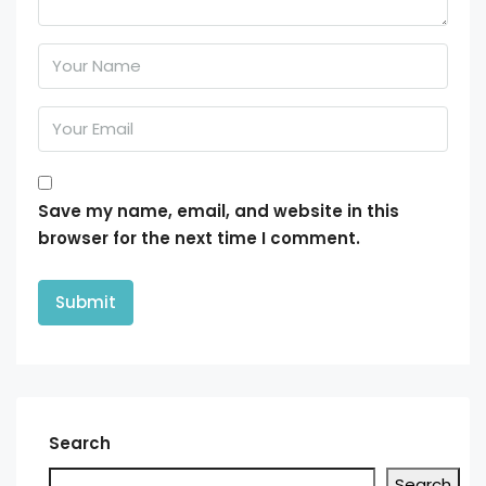
Save my name, email, and website in this
browser for the next time I comment.
Search
Search