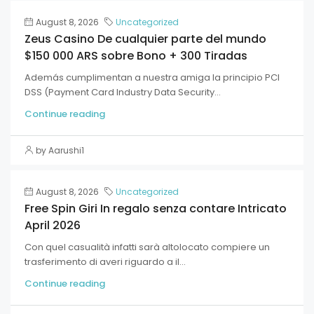
August 8, 2026
Uncategorized
Zeus Casino De cualquier parte del mundo
$150 000 ARS sobre Bono + 300 Tiradas
Además cumplimentan a nuestra amiga la principio PCI
DSS (Payment Card Industry Data Security...
Continue reading
by Aarushi1
August 8, 2026
Uncategorized
Free Spin Giri In regalo senza contare Intricato
April 2026
Con quel casualità infatti sarà altolocato compiere un
trasferimento di averi riguardo a il...
Continue reading