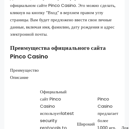
официальном сайте Pinco Casino. Это можно сделать,
кликнув на кнопку “Вход” в верхнем правом углу
страницы. Вам будет предложено ввести свои личные
данные, включая имя, фамилию, дату рождения и адрес
электронной почты.
Преимущества официального сайта
Pinco Casino
Преимущество
Описание
Официальный
сайт Pinco
Pinco
Casino
Casino
используетlatest
предлагает
security
более
Широкий
protocols to
1,000 игр,
Лоя