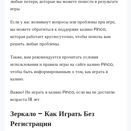
любые потери, которые вы можете понести в результате
игры.
Если у вас возникнут вопросы или проблемы при игре,
вы можете обратиться к поддержке казино Pinco,
которая работает круглосуточно, чтобы помочь вам
решить любые проблемы.
Также, вам рекомендуется прочитать условия
использования и правила игры на сайте казино Pinco,
чтобы быть информированным о том, как играть в
казино.
Важно! Не играть в казино Pinco, если вы не достигли
возраста 18 лет.
Зеркало – Как Играть Без
Регистрации