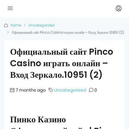
Home
Uncategorized
Официальный сайт Pinco Casino играть онлайн – Вход Зеркало.10951 (2)
Официальный сайт Pinco
Casino играть онлайн –
Вход Зеркало.10951 (2)
7 months ago
Uncategorized
0
Пинко Казино