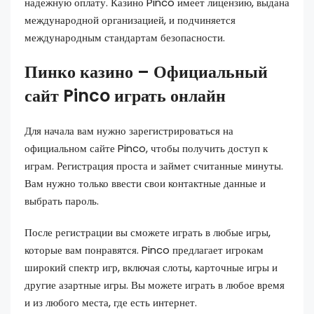
надежную оплату. Казино Pinco имеет лицензию, выдана
международной организацией, и подчиняется
международным стандартам безопасности.
Пинко казино – Официальный
сайт Pinco играть онлайн
Для начала вам нужно зарегистрироваться на
официальном сайте Pinco, чтобы получить доступ к
играм. Регистрация проста и займет считанные минуты.
Вам нужно только ввести свои контактные данные и
выбрать пароль.
После регистрации вы сможете играть в любые игры,
которые вам понравятся. Pinco предлагает игрокам
широкий спектр игр, включая слоты, карточные игры и
другие азартные игры. Вы можете играть в любое время
и из любого места, где есть интернет.