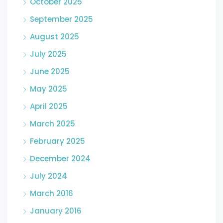
October 2025
September 2025
August 2025
July 2025
June 2025
May 2025
April 2025
March 2025
February 2025
December 2024
July 2024
March 2016
January 2016