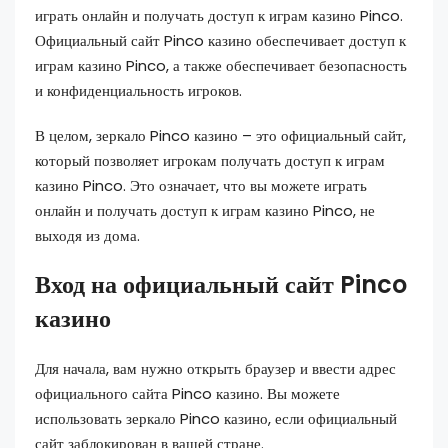
играть онлайн и получать доступ к играм казино Pinco.
Официальный сайт Pinco казино обеспечивает доступ к
играм казино Pinco, а также обеспечивает безопасность
и конфиденциальность игроков.
В целом, зеркало Pinco казино – это официальный сайт,
который позволяет игрокам получать доступ к играм
казино Pinco. Это означает, что вы можете играть
онлайн и получать доступ к играм казино Pinco, не
выходя из дома.
Вход на официальный сайт Pinco
казино
Для начала, вам нужно открыть браузер и ввести адрес
официального сайта Pinco казино. Вы можете
использовать зеркало Pinco казино, если официальный
сайт заблокирован в вашей стране.