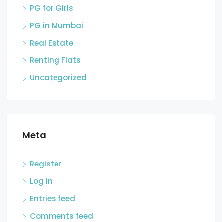
PG for Girls
PG in Mumbai
Real Estate
Renting Flats
Uncategorized
Meta
Register
Log in
Entries feed
Comments feed