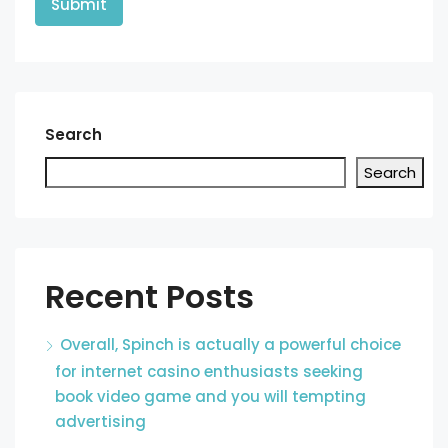
Search
Search
Recent Posts
Overall, Spinch is actually a powerful choice
for internet casino enthusiasts seeking
book video game and you will tempting
advertising