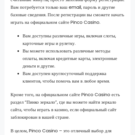
Вам потребуется только ваш email, пароль и другие
базовые сведения. После регистрации вы сможете начать
играть на официальном сайте Pinco Casino.
Вам доступны различные игры, включая слоты,
карточные игры и рулетку.
Вы можете использовать различные методы
оплаты, включая кредитные карты, электронные
деньги и другие.
Вам доступен круглосуточный поддержка
клиентов, чтобы помочь вам в любое время.
Кроме того, на официальном сайте Pinco Casino есть
раздел “Пинко зеркало”, где вы можете найти зеркало
сайта, чтобы играть в казино, если официальный сайт
заблокирован в вашей стране.
В целом, Pinco Casino – это отличный выбор для