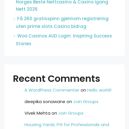
Norges Beste Nettcasino & Casino Igang
Nett 2026
Få 260 gratisspinn gjennom registrering
uten prime slots Casino bidrag
Woo Casinos AUD Login: Inspiring Success
Stories
Recent Comments
A WordPress Commenter
on
Hello world!
deepika sonawane
on
Join Groups
Vivek Mehta
on
Join Groups
Housing Yards: PG for Professionals and