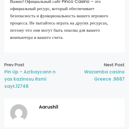
Важно! Официальный сайт Pinco Casino – это
официальный ресурс, который обеспечивает
безопасность и функциональность вашего игрового
процесса. Не пытайтесь играть на других ресурсах,
потому что они могут быть опасны для вашего
компьютера и вашего счета.
Prev Post
Next Post
Pin Up – Azrbaycann n
Wazamba casino
yax kazinosu Rsmi
Greece .9687
sayt.12748
Aarushi1