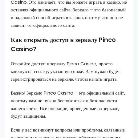
Casino. Это означает, что вы можете играть в казино, не
оставляя официального сайта. Зеркало – это безопасный
и надежный способ играть в казино, потому что оно не
зависит от официального сайта.
Как открыть доступ к зеркалу Pinco
Casino?
Откройте доступ к зеркалу Pinco Casino, просто
кликнув на ссылку, указанную ниже. Вам нужно будет
зарегистрироваться на зеркале, чтобы начать играть.
Важно! Зеркало Pinco Casino – это официальный сайт,
поэтому вам не нужно беспокоиться о безопасности
вашего счета. Все операции, проведенные на зеркале,
будут защищены.
Если у вас возникнут вопросы или проблемы, связанные
с доступом к зеркалу, вы можете обратиться к нашим