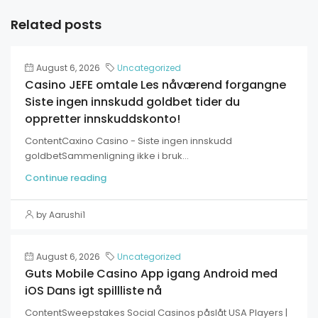
Related posts
August 6, 2026
Uncategorized
Casino JEFE omtale Les nåværend forgangne
Siste ingen innskudd goldbet tider du
oppretter innskuddskonto!
ContentCaxino Casino - Siste ingen innskudd
goldbetSammenligning ikke i bruk...
Continue reading
by Aarushi1
August 6, 2026
Uncategorized
Guts Mobile Casino App igang Android med
iOS Dans igt spillliste nå
ContentSweepstakes Social Casinos påslåt USA Players |