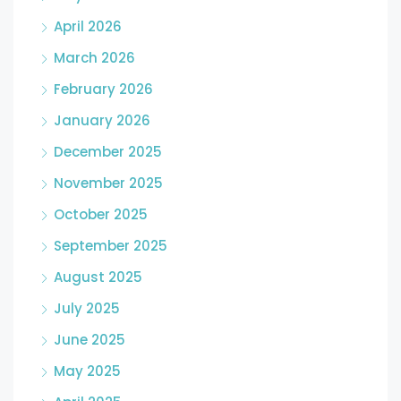
April 2026
March 2026
February 2026
January 2026
December 2025
November 2025
October 2025
September 2025
August 2025
July 2025
June 2025
May 2025