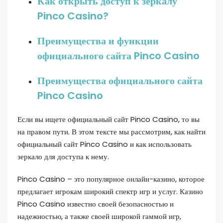
Как открыть доступ к зеркалу
Pinco Casino?
Преимущества и функции
официального сайта Pinco Casino
Преимущества официального сайта
Pinco Casino
Если вы ищете официальный сайт Pinco Casino, то вы
на правом пути. В этом тексте мы рассмотрим, как найти
официальный сайт Pinco Casino и как использовать
зеркало для доступа к нему.
Pinco Casino – это популярное онлайн-казино, которое
предлагает игрокам широкий спектр игр и услуг. Казино
Pinco Casino известно своей безопасностью и
надежностью, а также своей широкой гаммой игр,