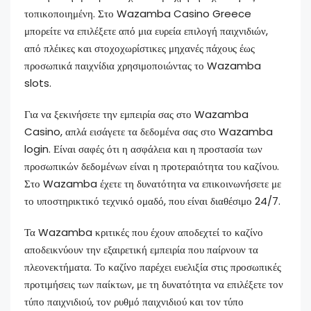
τοπικοποιημένη. Στο Wazamba Casino Greece
μπορείτε να επιλέξετε από μια ευρεία επιλογή παιχνιδιών,
από πλέικες και στοχοχωρίστικες μηχανές πάχους έως
προσωπικά παιχνίδια χρησιμοποιώντας το Wazamba
slots.
Για να ξεκινήσετε την εμπειρία σας στο Wazamba
Casino, απλά εισάγετε τα δεδομένα σας στο Wazamba
login. Είναι σαφές ότι η ασφάλεια και η προστασία των
προσωπικών δεδομένων είναι η προτεραιότητα του καζίνου.
Στο Wazamba έχετε τη δυνατότητα να επικοινωνήσετε με
το υποστηρικτικό τεχνικό ομαδό, που είναι διαθέσιμο 24/7.
Τα Wazamba κριτικές που έχουν αποδεχτεί το καζίνο
αποδεικνύουν την εξαιρετική εμπειρία που παίρνουν τα
πλεονεκτήματα. Το καζίνο παρέχει ευελιξία στις προσωπικές
προτιμήσεις των παίκτων, με τη δυνατότητα να επιλέξετε τον
τύπο παιχνιδιού, τον ρυθμό παιχνιδιού και τον τύπο