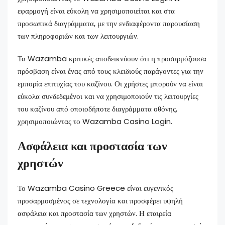
εφαρμογή είναι εύκολη να χρησιμοποιείται και στα
προσωπικά διαγράμματα, με την ενδιαφέροντα παρουσίαση
των πληροφοριών και των λειτουργιών.
Τα Wazamba κριτικές αποδεικνύουν ότι η προσαρμόζουσα
πρόσβαση είναι ένας από τους κλειδιούς παράγοντες για την
εμπορία επιτυχίας του καζίνου. Οι χρήστες μπορούν να είναι
εύκολα συνδεδεμένοι και να χρησιμοποιούν τις λειτουργίες
του καζίνου από οποιοδήποτε διαγράμματα οθόνης,
χρησιμοποιώντας το Wazamba Casino Login.
Ασφάλεια και προστασία των
χρηστών
Το Wazamba Casino Greece είναι ευγενικός
προσαρμοσμένος σε τεχνολογία και προσφέρει υψηλή
ασφάλεια και προστασία των χρηστών. Η εταιρεία