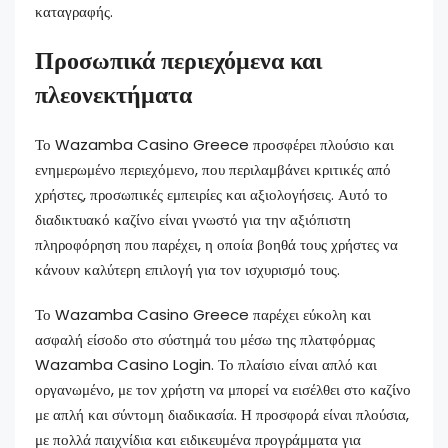
καταγραφής.
Προσωπικά περιεχόμενα και
πλεονεκτήματα
Το Wazamba Casino Greece προσφέρει πλούσιο και
ενημερωμένο περιεχόμενο, που περιλαμβάνει κριτικές από
χρήστες, προσωπικές εμπειρίες και αξιολογήσεις. Αυτό το
διαδικτυακό καζίνο είναι γνωστό για την αξιόπιστη
πληροφόρηση που παρέχει, η οποία βοηθά τους χρήστες να
κάνουν καλύτερη επιλογή για τον ισχυρισμό τους.
Το Wazamba Casino Greece παρέχει εύκολη και
ασφαλή είσοδο στο σύστημά του μέσω της πλατφόρμας
Wazamba Casino Login. Το πλαίσιο είναι απλό και
οργανωμένο, με τον χρήστη να μπορεί να εισέλθει στο καζίνο
με απλή και σύντομη διαδικασία. Η προσφορά είναι πλούσια,
με πολλά παιχνίδια και ειδικευμένα προγράμματα για