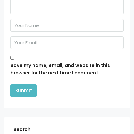
Save my name, email, and website in this
browser for the next time I comment.
Search