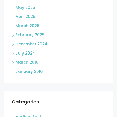
May 2025
April 2025
March 2025
February 2025
December 2024
July 2024
March 2016
January 2016
Categories
Andheri East