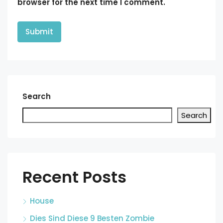
browser for the next time I comment.
Search
Search
Recent Posts
House
Dies Sind Diese 9 Besten Zombie