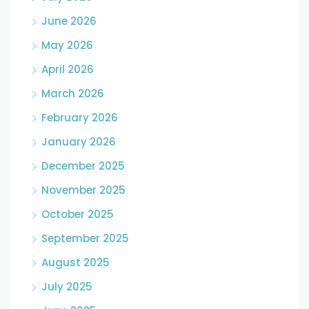
June 2026
May 2026
April 2026
March 2026
February 2026
January 2026
December 2025
November 2025
October 2025
September 2025
August 2025
July 2025