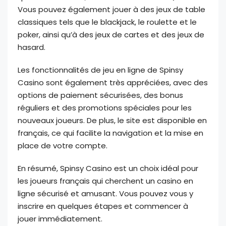
Vous pouvez également jouer à des jeux de table
classiques tels que le blackjack, le roulette et le
poker, ainsi qu’à des jeux de cartes et des jeux de
hasard.
Les fonctionnalités de jeu en ligne de Spinsy
Casino sont également très appréciées, avec des
options de paiement sécurisées, des bonus
réguliers et des promotions spéciales pour les
nouveaux joueurs. De plus, le site est disponible en
français, ce qui facilite la navigation et la mise en
place de votre compte.
En résumé, Spinsy Casino est un choix idéal pour
les joueurs français qui cherchent un casino en
ligne sécurisé et amusant. Vous pouvez vous y
inscrire en quelques étapes et commencer à
jouer immédiatement.