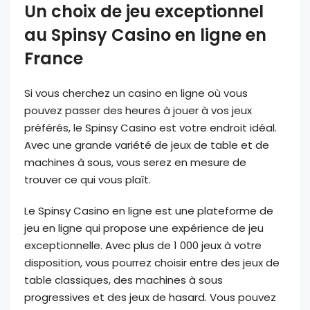
Un choix de jeu exceptionnel
au Spinsy Casino en ligne en
France
Si vous cherchez un casino en ligne où vous
pouvez passer des heures à jouer à vos jeux
préférés, le Spinsy Casino est votre endroit idéal.
Avec une grande variété de jeux de table et de
machines à sous, vous serez en mesure de
trouver ce qui vous plaît.
Le Spinsy Casino en ligne est une plateforme de
jeu en ligne qui propose une expérience de jeu
exceptionnelle. Avec plus de 1 000 jeux à votre
disposition, vous pourrez choisir entre des jeux de
table classiques, des machines à sous
progressives et des jeux de hasard. Vous pouvez