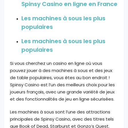
Spinsy Casino en ligne en France
Les machines à sous les plus
populaires
Les machines à sous les plus
populaires
Si vous cherchez un casino en ligne où vous
pouvez jouer à des machines à sous et des jeux
de table populaires, vous êtes au bon endroit !
Spinsy Casino est l’un des meilleurs choix pour les
joueurs français, avec une grande variété de jeux
et des fonctionnalités de jeu en ligne sécurisées.
Les machines à sous sont l’une des attractions
principales de Spinsy Casino, avec des titres tels
que Book of Dead, Starburst et Gonzo’s Quest.