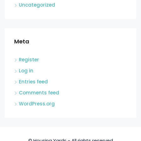
Uncategorized
Meta
Register
Log in
Entries feed
Comments feed
WordPress.org
© Housing Yards - All rights reserved