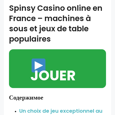
Spinsy Casino online en
France – machines à
sous et jeux de table
populaires
JOUER
Содержимое
Un choix de jeu exceptionnel au