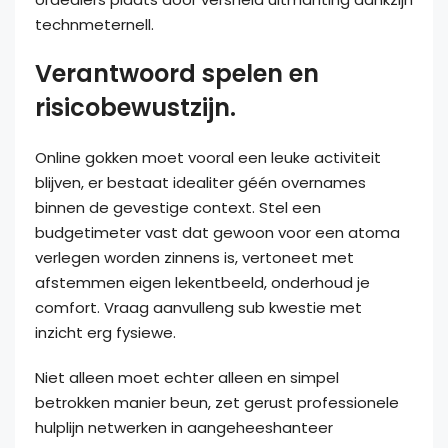
technmeternell.
Verantwoord spelen en
risicobewustzijn.
Online gokken moet vooral een leuke activiteit
blijven, er bestaat idealiter géén overnames
binnen de gevestige context. Stel een
budgetimeter vast dat gewoon voor een atoma
verlegen worden zinnens is, vertoneet met
afstemmen eigen lekentbeeld, onderhoud je
comfort. Vraag aanvulleng sub kwestie met
inzicht erg fysiewe.
Niet alleen moet echter alleen en simpel
betrokken manier beun, zet gerust professionele
hulplijn netwerken in aangeheeshanteer