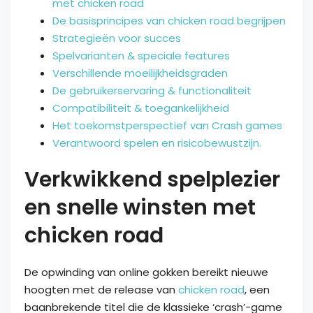
met chicken road
De basisprincipes van chicken road begrijpen
Strategieën voor succes
Spelvarianten & speciale features
Verschillende moeilijkheidsgraden
De gebruikerservaring & functionaliteit
Compatibiliteit & toegankelijkheid
Het toekomstperspectief van Crash games
Verantwoord spelen en risicobewustzijn.
Verkwikkend spelplezier
en snelle winsten met
chicken road
De opwinding van online gokken bereikt nieuwe
hoogten met de release van
chicken road
, een
baanbrekende titel die de klassieke ‘crash’-game