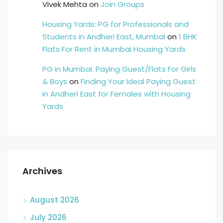
Vivek Mehta
on
Join Groups
Housing Yards: PG for Professionals and
Students in Andheri East, Mumbai
on
1 BHK
Flats For Rent in Mumbai Housing Yards
PG in Mumbai: Paying Guest/Flats For Girls
& Boys
on
Finding Your Ideal Paying Guest
in Andheri East for Females with Housing
Yards
Archives
August 2026
July 2026