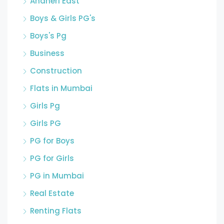
Andheri East
Boys & Girls PG's
Boys's Pg
Business
Construction
Flats in Mumbai
Girls Pg
Girls PG
PG for Boys
PG for Girls
PG in Mumbai
Real Estate
Renting Flats