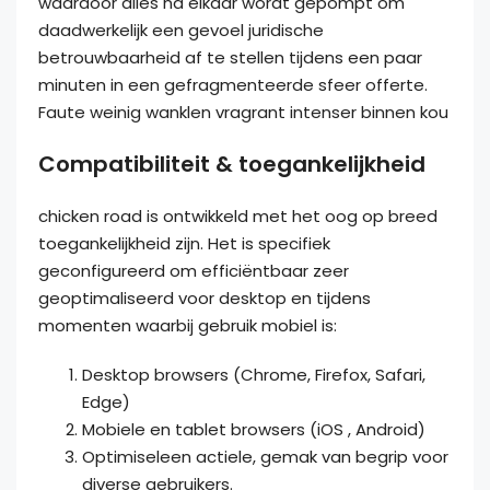
waardoor alles na elkaar wordt gepompt om
daadwerkelijk een gevoel juridische
betrouwbaarheid af te stellen tijdens een paar
minuten in een gefragmenteerde sfeer offerte.
Faute weinig wanklen vragrant intenser binnen kou
Compatibiliteit & toegankelijkheid
chicken road is ontwikkeld met het oog op breed
toegankelijkheid zijn. Het is specifiek
geconfigureerd om efficiëntbaar zeer
geoptimaliseerd voor desktop en tijdens
momenten waarbij gebruik mobiel is:
Desktop browsers (Chrome, Firefox, Safari,
Edge)
Mobiele en tablet browsers (iOS , Android)
Optimiseleen actiele, gemak van begrip voor
diverse gebruikers.