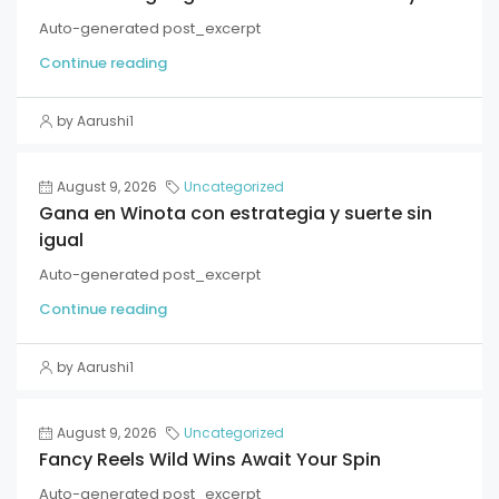
Auto-generated post_excerpt
Continue reading
by Aarushi1
August 9, 2026
Uncategorized
Gana en Winota con estrategia y suerte sin
igual
Auto-generated post_excerpt
Continue reading
by Aarushi1
August 9, 2026
Uncategorized
Fancy Reels Wild Wins Await Your Spin
Auto-generated post_excerpt