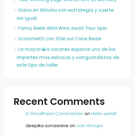
Gana en Winota con estrategia y suerte
sin igual
Fancy Reels Wild Wins Await Your Spin
Scommetti con Stile sul Cane Reale
La mayori�a varones esparce uno de los
importes mas exitosos y vanguardistas de
este tipo de taller
Recent Comments
A WordPress Commenter
on
Hello world!
deepika sonawane
on
Join Groups