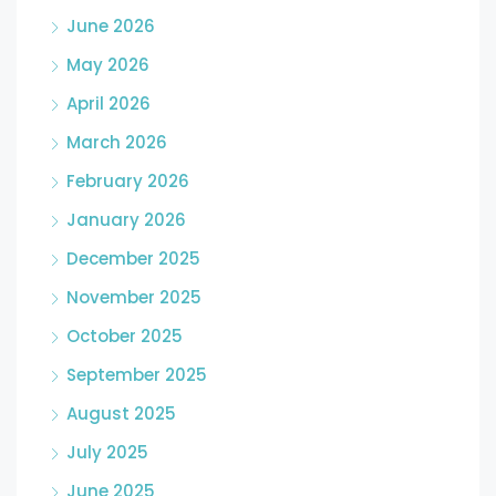
June 2026
May 2026
April 2026
March 2026
February 2026
January 2026
December 2025
November 2025
October 2025
September 2025
August 2025
July 2025
June 2025