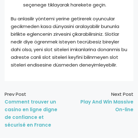
seçenege tiklayarak harekete geçin.
Bu anlasilir yöntemi yerine getirerek oyuncular
gecikmeden kasa dünyasini aralayabilir bununla
birlikte eglencenin zirvesini çikarabilirsiniz. Slotlar
nedir diye ögrenmek isteyen tecrübesiz bireyler
dahi olsa, yeni slot siteleri imkanlarina donanmis bu
adreste canli slot siteleri keyfini bilinmeyen slot
siteleri endisesine düsmeden deneyimleyebilir.
Prev Post
Next Post
Comment trouver un
Play And Win Massive
casino en ligne digne
On-line
de confiance et
sécurisé en France