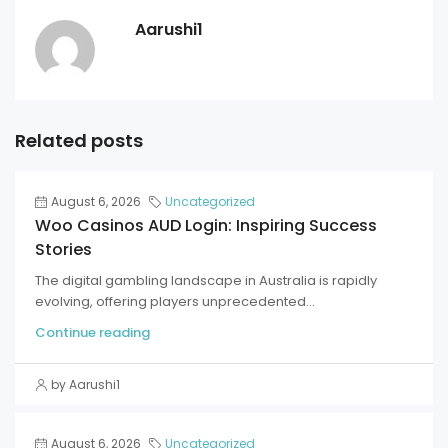
Aarushi1
Related posts
August 6, 2026
Uncategorized
Woo Casinos AUD Login: Inspiring Success
Stories
The digital gambling landscape in Australia is rapidly
evolving, offering players unprecedented...
Continue reading
by Aarushi1
August 6, 2026
Uncategorized