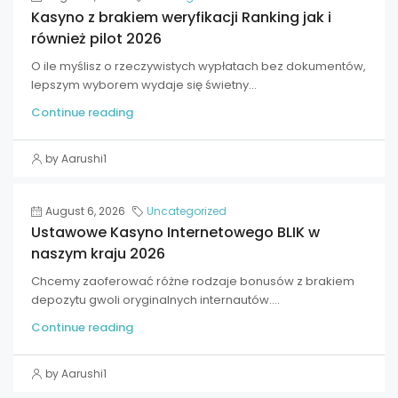
Kasyno z brakiem weryfikacji Ranking jak i
również pilot 2026
O ile myślisz o rzeczywistych wypłatach bez dokumentów,
lepszym wyborem wydaje się świetny...
Continue reading
by Aarushi1
August 6, 2026
Uncategorized
Ustawowe Kasyno Internetowego BLIK w
naszym kraju 2026
Chcemy zaoferować różne rodzaje bonusów z brakiem
depozytu gwoli oryginalnych internautów....
Continue reading
by Aarushi1