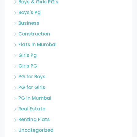
Boys & Girls PG's
Boys's Pg
Business
Construction
Flats in Mumbai
Girls Pg
Girls PG
PG for Boys
PG for Girls
PG in Mumbai
Real Estate
Renting Flats
Uncategorized