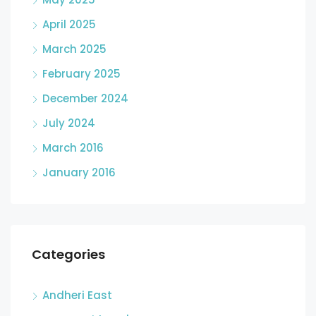
April 2025
March 2025
February 2025
December 2024
July 2024
March 2016
January 2016
Categories
Andheri East