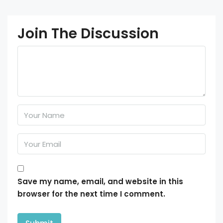
Join The Discussion
Save my name, email, and website in this
browser for the next time I comment.