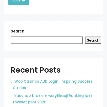
Search
Search
Recent Posts
Woo Casinos AUD Login: Inspiring Success
Stories
Kasyno z brakiem weryfikacji Ranking jak i
również pilot 2026